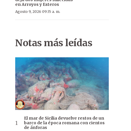
en Arroyos y Esteros
Agosto 9, 2026 09:35 a. m.
Notas más leídas
El mar de Sicilia devuelve restos de un
barco de la época romana con cientos
de ánforas