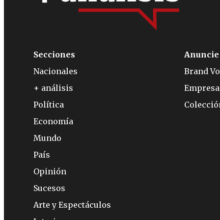
Secciones
Anuncie
Nacionales
Brand Vo
+ análisis
Empresa
Política
Colecci
Economía
Mundo
País
Opinión
Sucesos
Arte y Espectáculos