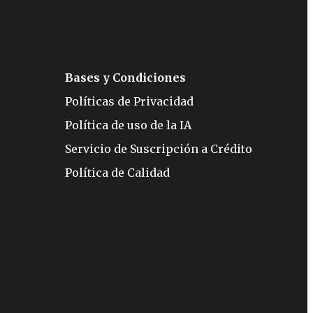
Bases y Condiciones
Políticas de Privacidad
Política de uso de la IA
Servicio de Suscripción a Crédito
Política de Calidad