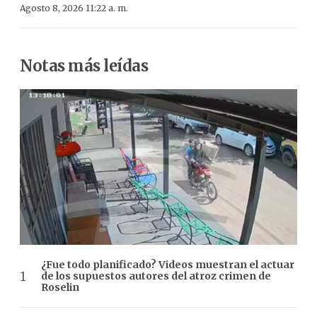
Agosto 8, 2026 11:22 a. m.
Notas más leídas
¿Fue todo planificado? Videos muestran el actuar
de los supuestos autores del atroz crimen de
Roselin