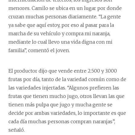
menores. Camilo se ubica en un lugar por donde
cruzan muchas personas diariamente. “La gente
ya sabe que aquí estoy, por eso al pasar para la
marcha de su vehículo y compra mi naranja,
mediante lo cual llevo una vida digna con mi
familia”, comentó el joven.
El productor dijo que vende entre 2.500 y 3.000
frutas por día, tanto de la variedad común como de
las variedades injertadas. “Algunos prefieren las
frutas que tienen mucho jugo, otros llevan las que
tienen más pulpa que jugo y mucha gente se
decide por ambas variedades, lo importante es que
cada día muchas personas compran naranjas”,
señaló.