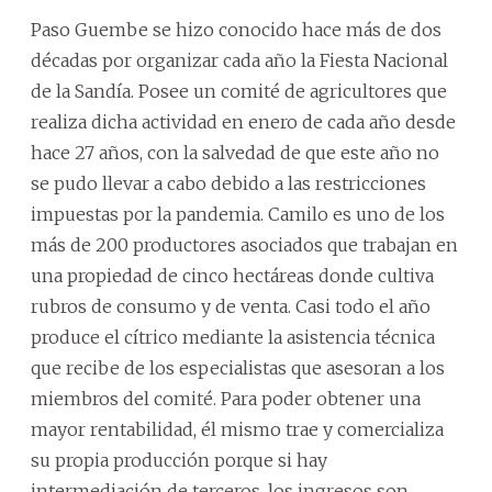
Paso Guembe se hizo conocido hace más de dos
décadas por organizar cada año la Fiesta Nacional
de la Sandía. Posee un comité de agricultores que
realiza dicha actividad en enero de cada año desde
hace 27 años, con la salvedad de que este año no
se pudo llevar a cabo debido a las restricciones
impuestas por la pandemia. Camilo es uno de los
más de 200 productores asociados que trabajan en
una propiedad de cinco hectáreas donde cultiva
rubros de consumo y de venta. Casi todo el año
produce el cítrico mediante la asistencia técnica
que recibe de los especialistas que asesoran a los
miembros del comité. Para poder obtener una
mayor rentabilidad, él mismo trae y comercializa
su propia producción porque si hay
intermediación de terceros, los ingresos son