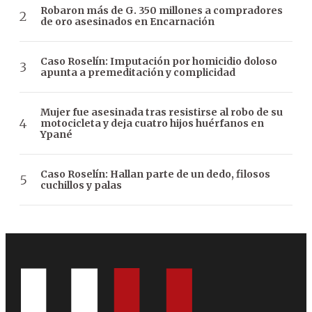
Robaron más de G. 350 millones a compradores
de oro asesinados en Encarnación
Caso Roselín: Imputación por homicidio doloso
apunta a premeditación y complicidad
Mujer fue asesinada tras resistirse al robo de su
motocicleta y deja cuatro hijos huérfanos en
Ypané
Caso Roselín: Hallan parte de un dedo, filosos
cuchillos y palas