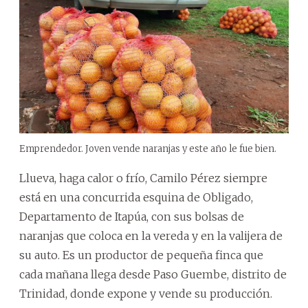
Emprendedor. Joven vende naranjas y este año le fue bien.
Llueva, haga calor o frío, Camilo Pérez siempre
está en una concurrida esquina de Obligado,
Departamento de Itapúa, con sus bolsas de
naranjas que coloca en la vereda y en la valijera de
su auto. Es un productor de pequeña finca que
cada mañana llega desde Paso Guembe, distrito de
Trinidad, donde expone y vende su producción.