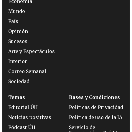
Economía
Mundo
País
Opinión
Sucesos
Arte y Espectáculos
Interior
Correo Semanal
Sociedad
Temas
Bases y Condiciones
Editorial ÚH
Políticas de Privacidad
Noticias positivas
Política de uso de la IA
Pódcast ÚH
Servicio de