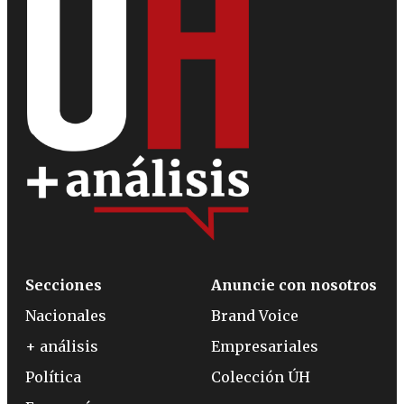
Secciones
Anuncie con nosotros
Nacionales
Brand Voice
+ análisis
Empresariales
Política
Colección ÚH