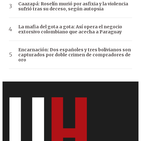
Caazapá: Roselín murió por asfixia y la violencia
sufrió tras su deceso, según autopsia
La mafia del gota a gota: Así opera el negocio
extorsivo colombiano que acecha a Paraguay
Encarnación: Dos españoles y tres bolivianos son
capturados por doble crimen de compradores de
oro