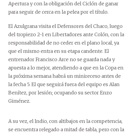
Apertura y con la obligación del Ciclón de ganar
para seguir de cerca en la pelea por el título.
El Azulgrana visita el Defensores del Chaco, luego
del tropiezo 2-1 en Libertadores ante Colón, con la
responsabilidad de no ceder en el plano local, ya
que el mismo entra en su etapa candente. El
entrenador Francisco Arce no se guarda nada y
apuesta a lo mejor, atendiendo a que en la Copa en
la próxima semana habrá un minireceso antes de
la fecha 5. El que seguirá fuera del equipo es Alan
Benítez, por lesión; ocupando su sector Enzo
Giménez.
A su vez, el Indio, con altibajos en la competencia,
se encuentra relegado a mitad de tabla, pero con la