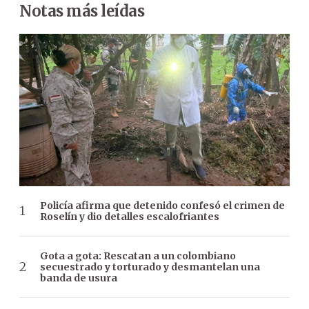
Notas más leídas
Policía afirma que detenido confesó el crimen de
Roselín y dio detalles escalofriantes
Gota a gota: Rescatan a un colombiano
secuestrado y torturado y desmantelan una
banda de usura