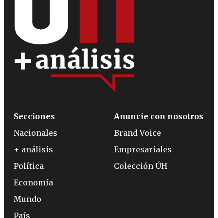
Secciones
Anuncie con nosotros
Nacionales
Brand Voice
+ análisis
Empresariales
Política
Colección ÚH
Economía
Mundo
País