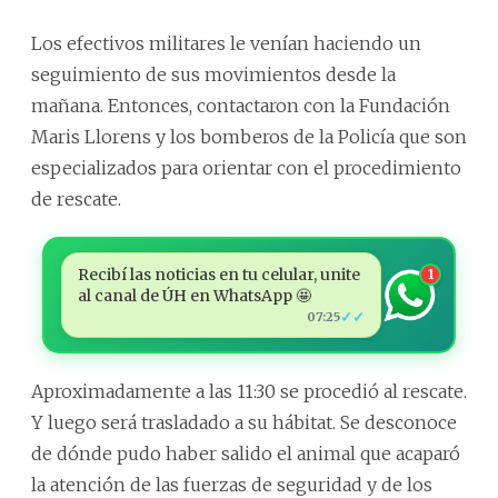
Los efectivos militares le venían haciendo un
seguimiento de sus movimientos desde la
mañana. Entonces, contactaron con la Fundación
Maris Llorens y los bomberos de la Policía que son
especializados para orientar con el procedimiento
de rescate.
Recibí las noticias en tu celular, unite
1
al canal de ÚH en WhatsApp 🤩
✓✓
07:25
Aproximadamente a las 11:30 se procedió al rescate.
Y luego será trasladado a su hábitat. Se desconoce
de dónde pudo haber salido el animal que acaparó
la atención de las fuerzas de seguridad y de los