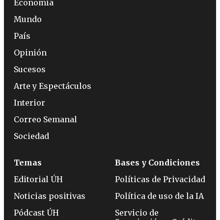
Economía
Mundo
País
Opinión
Sucesos
Arte y Espectáculos
Interior
Correo Semanal
Sociedad
Temas
Bases y Condiciones
Editorial ÚH
Políticas de Privacidad
Noticias positivas
Política de uso de la IA
Pódcast ÚH
Servicio de