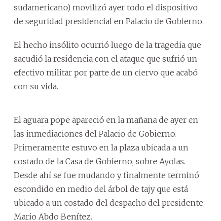
sudamericano) movilizó ayer todo el dispositivo
de seguridad presidencial en Palacio de Gobierno.
El hecho insólito ocurrió luego de la tragedia que
sacudió la residencia con el ataque que sufrió un
efectivo militar por parte de un ciervo que acabó
con su vida.
El aguara pope apareció en la mañana de ayer en
las inmediaciones del Palacio de Gobierno.
Primeramente estuvo en la plaza ubicada a un
costado de la Casa de Gobierno, sobre Ayolas.
Desde ahí se fue mudando y finalmente terminó
escondido en medio del árbol de tajy que está
ubicado a un costado del despacho del presidente
Mario Abdo Benítez.