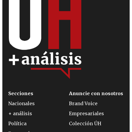
Secciones
Anuncie con nosotros
Nacionales
Brand Voice
+ análisis
Empresariales
Política
Colección ÚH