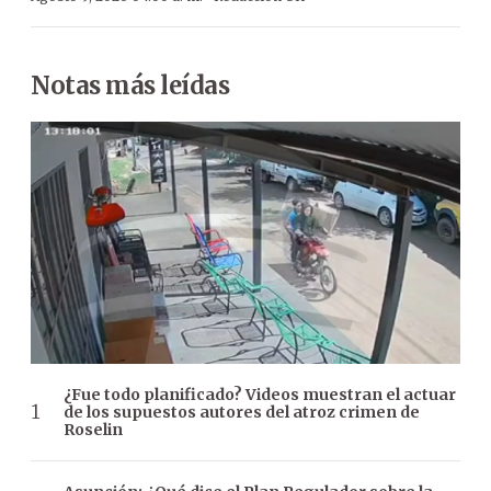
Notas más leídas
¿Fue todo planificado? Videos muestran el actuar
de los supuestos autores del atroz crimen de
Roselin