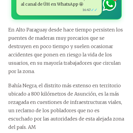
al canal de ÚH en WhatsApp 🤩
✓✓
16:47
En Alto Paraguay desde hace tiempo persisten los
puentes de maderas muy precarios que se
destruyen en poco tiempo y suelen ocasionar
accidentes que ponen en riesgo la vida de los
usuarios, en su mayoría trabajadores que circulan
por la zona.
Bahía Negra, el distrito más extenso en territorio
ubicado a 800 kilómetros de Asunción, es la más
rezagada en cuestiones de infraestructuras viales,
un reclamo de los pobladores que no es
escuchado por las autoridades de esta alejada zona
del país. AM