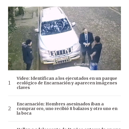
Video: Identifican a los ejecutados en un parque
ecológico de Encarnación y aparecen imágenes
claves
Encarnación: Hombres asesinados iban a
comprar oro, uno recibió 8 balazos y otro uno en
la boca