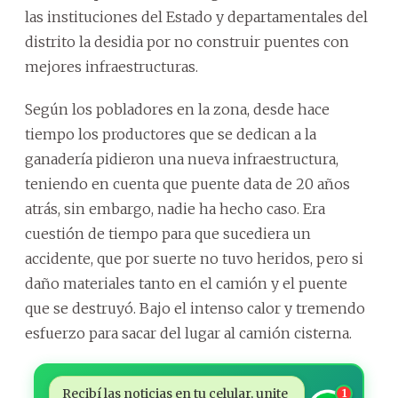
las instituciones del Estado y departamentales del
distrito la desidia por no construir puentes con
mejores infraestructuras.
Según los pobladores en la zona, desde hace
tiempo los productores que se dedican a la
ganadería pidieron una nueva infraestructura,
teniendo en cuenta que puente data de 20 años
atrás, sin embargo, nadie ha hecho caso. Era
cuestión de tiempo para que sucediera un
accidente, que por suerte no tuvo heridos, pero si
daño materiales tanto en el camión y el puente
que se destruyó. Bajo el intenso calor y tremendo
esfuerzo para sacar del lugar al camión cisterna.
Recibí las noticias en tu celular, unite
1