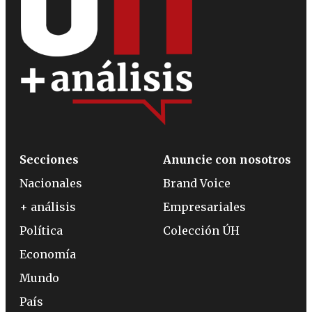
Secciones
Anuncie con nosotros
Nacionales
Brand Voice
+ análisis
Empresariales
Política
Colección ÚH
Economía
Mundo
País