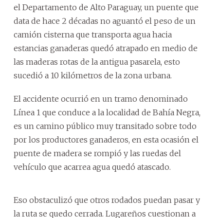
el Departamento de Alto Paraguay, un puente que
data de hace 2 décadas no aguantó el peso de un
camión cisterna que transporta agua hacia
estancias ganaderas quedó atrapado en medio de
las maderas rotas de la antigua pasarela, esto
sucedió a 10 kilómetros de la zona urbana.
El accidente ocurrió en un tramo denominado
Línea 1 que conduce a la localidad de Bahía Negra,
es un camino público muy transitado sobre todo
por los productores ganaderos, en esta ocasión el
puente de madera se rompió y las ruedas del
vehículo que acarrea agua quedó atascado.
Eso obstaculizó que otros rodados puedan pasar y
la ruta se quedo cerrada. Lugareños cuestionan a