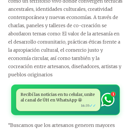
como un territorio vivo donde convergen técnicas
ancestrales, identidades culturales, creatividad
contemporánea y nuevas economías. A través de
charlas, paneles y talleres de co-creación se
abordaron temas como: El valor de la artesanía en
el desarrollo comunitario, prácticas éticas frente a
la apropiación cultural, el comercio justo y
economía circular, así como también y la
cocreación entre artesanos, diseñadores, artistas y
pueblos originarios
Recibí las noticias en tu celular, unite
1
al canal de ÚH en WhatsApp 🤩
✓✓
16:35
“Buscamos que los artesanos generen mayores