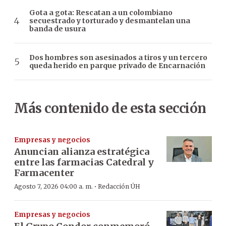
Gota a gota: Rescatan a un colombiano
secuestrado y torturado y desmantelan una
banda de usura
Dos hombres son asesinados a tiros y un tercero
queda herido en parque privado de Encarnación
Más contenido de esta sección
Empresas y negocios
Anuncian alianza estratégica
entre las farmacias Catedral y
Farmacenter
·
Agosto 7, 2026 04:00 a. m.
Redacción ÚH
Empresas y negocios