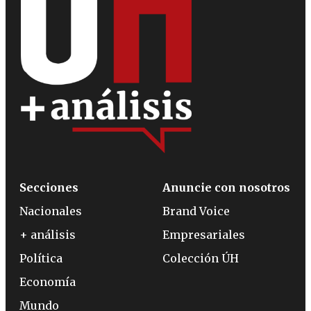
Secciones
Anuncie con nosotros
Nacionales
Brand Voice
+ análisis
Empresariales
Política
Colección ÚH
Economía
Mundo