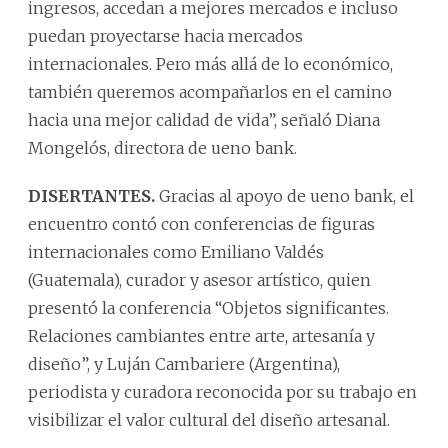
ingresos, accedan a mejores mercados e incluso
puedan proyectarse hacia mercados
internacionales. Pero más allá de lo económico,
también queremos acompañarlos en el camino
hacia una mejor calidad de vida”, señaló Diana
Mongelós, directora de ueno bank.
DISERTANTES.
Gracias al apoyo de ueno bank, el
encuentro contó con conferencias de figuras
internacionales como Emiliano Valdés
(Guatemala), curador y asesor artístico, quien
presentó la conferencia “Objetos significantes.
Relaciones cambiantes entre arte, artesanía y
diseño”, y Luján Cambariere (Argentina),
periodista y curadora reconocida por su trabajo en
visibilizar el valor cultural del diseño artesanal.