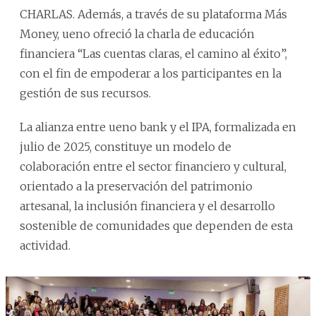
CHARLAS. Además, a través de su plataforma Más
Money, ueno ofreció la charla de educación
financiera “Las cuentas claras, el camino al éxito”,
con el fin de empoderar a los participantes en la
gestión de sus recursos.
La alianza entre ueno bank y el IPA, formalizada en
julio de 2025, constituye un modelo de
colaboración entre el sector financiero y cultural,
orientado a la preservación del patrimonio
artesanal, la inclusión financiera y el desarrollo
sostenible de comunidades que dependen de esta
actividad.