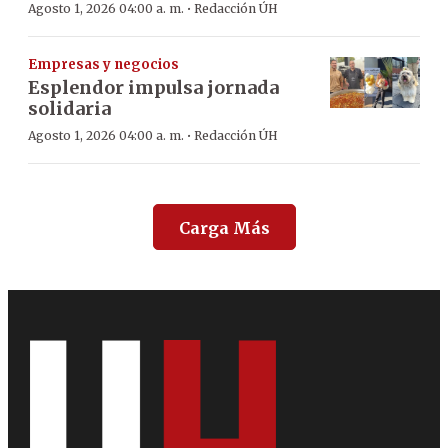
·
Agosto 1, 2026 04:00 a. m.
Redacción ÚH
Empresas y negocios
Esplendor impulsa jornada
solidaria
·
Agosto 1, 2026 04:00 a. m.
Redacción ÚH
Carga Más