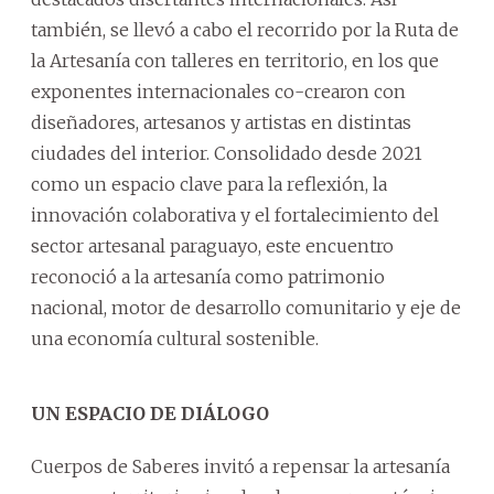
también, se llevó a cabo el recorrido por la Ruta de
la Artesanía con talleres en territorio, en los que
exponentes internacionales co-crearon con
diseñadores, artesanos y artistas en distintas
ciudades del interior. Consolidado desde 2021
como un espacio clave para la reflexión, la
innovación colaborativa y el fortalecimiento del
sector artesanal paraguayo, este encuentro
reconoció a la artesanía como patrimonio
nacional, motor de desarrollo comunitario y eje de
una economía cultural sostenible.
UN ESPACIO DE DIÁLOGO
Cuerpos de Saberes invitó a repensar la artesanía