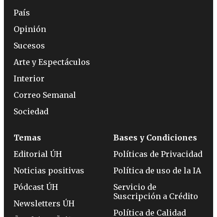
País
Opinión
Sucesos
Arte y Espectáculos
Interior
Correo Semanal
Sociedad
Temas
Bases y Condiciones
Editorial ÚH
Políticas de Privacidad
Noticias positivas
Política de uso de la IA
Pódcast ÚH
Servicio de
Suscripción a Crédito
Newsletters ÚH
Política de Calidad