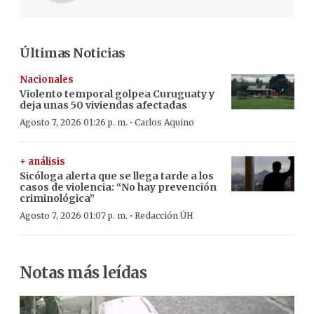
Últimas Noticias
Nacionales
Violento temporal golpea Curuguaty y
deja unas 50 viviendas afectadas
·
Agosto 7, 2026 01:26 p. m.
Carlos Aquino
+ análisis
Sicóloga alerta que se llega tarde a los
casos de violencia: “No hay prevención
criminológica”
·
Agosto 7, 2026 01:07 p. m.
Redacción ÚH
Notas más leídas