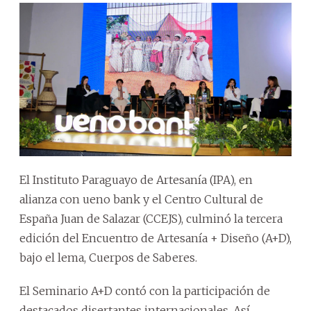
El Instituto Paraguayo de Artesanía (IPA), en
alianza con ueno bank y el Centro Cultural de
España Juan de Salazar (CCEJS), culminó la tercera
edición del Encuentro de Artesanía + Diseño (A+D),
bajo el lema, Cuerpos de Saberes.
El Seminario A+D contó con la participación de
destacados disertantes internacionales. Así