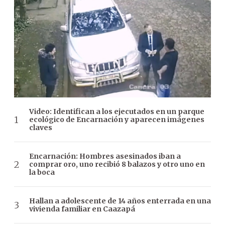
Video: Identifican a los ejecutados en un parque
ecológico de Encarnación y aparecen imágenes
claves
Encarnación: Hombres asesinados iban a
comprar oro, uno recibió 8 balazos y otro uno en
la boca
Hallan a adolescente de 14 años enterrada en una
vivienda familiar en Caazapá