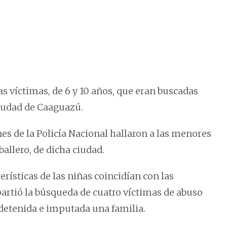
as víctimas, de 6 y 10 años, que eran buscadas
ciudad de Caaguazú.
s de la Policía Nacional hallaron a las menores
ballero, de dicha ciudad.
erísticas de las niñas coincidían con las
partió la búsqueda de cuatro víctimas de abuso
 detenida e imputada una familia.