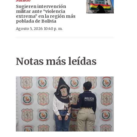
Mundo
Sugieren intervención
militar ante “violencia
extrema” en la región más
poblada de Bolivia
Agosto 5, 2026 10:40 p. m.
Notas más leídas