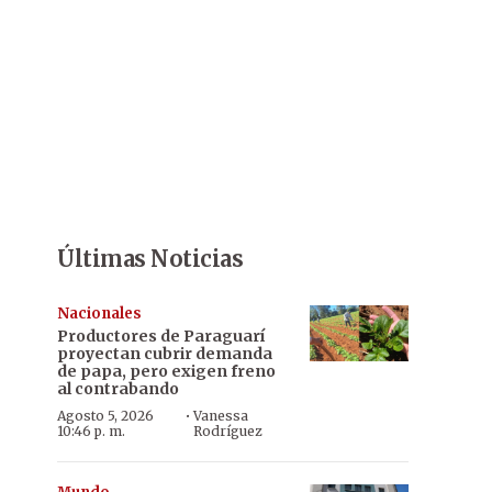
Últimas Noticias
Nacionales
Productores de Paraguarí
proyectan cubrir demanda
de papa, pero exigen freno
al contrabando
·
Agosto 5, 2026
Vanessa
10:46 p. m.
Rodríguez