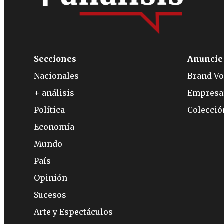
Secciones
Anuncie
Nacionales
Brand Vo
+ análisis
Empresa
Política
Colecci
Economía
Mundo
País
Opinión
Sucesos
Arte y Espectáculos