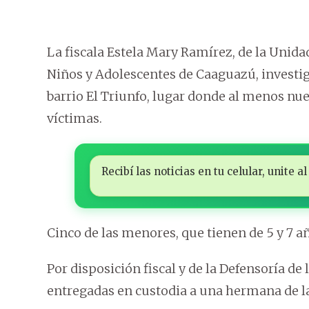
La fiscala Estela Mary Ramírez, de la Unid
Niños y Adolescentes de Caaguazú, investig
barrio El Triunfo, lugar donde al menos nuev
víctimas.
Recibí las noticias en tu celular, unite
Cinco de las menores, que tienen de 5 y 7 añ
Por disposición fiscal y de la Defensoría de 
entregadas en custodia a una hermana de l