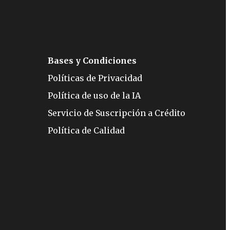
Bases y Condiciones
Políticas de Privacidad
Política de uso de la IA
Servicio de Suscripción a Crédito
Política de Calidad