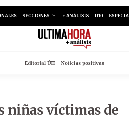
ONALES
SECCIONES
+ ANÁLISIS
D10
ESPECIA
Editorial ÚH
Noticias positivas
s niñas víctimas de