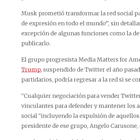
Musk prometió transformar la red social par
de expresión en todo el mundo”, sin detalla
excepción de algunas funciones como la de 
publicarlo.
El grupo progresista Media Matters for Ame
Trump
, suspendido de Twitter el año pasado
partidarios, podría regresar a la red si se 
“Cualquier negociación para vender Twitte
vinculantes para defender y mantener los a
social “incluyendo la expulsión de aquellos
presidente de ese grupo, Angelo Carusone, 