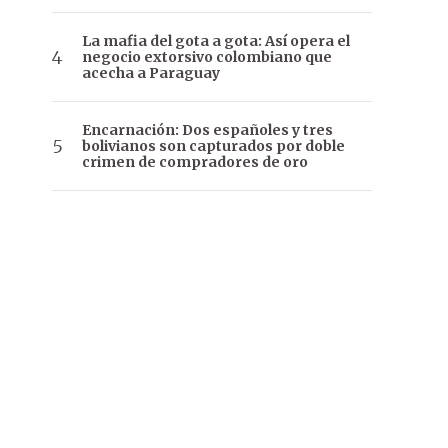
La mafia del gota a gota: Así opera el
negocio extorsivo colombiano que
acecha a Paraguay
Encarnación: Dos españoles y tres
bolivianos son capturados por doble
crimen de compradores de oro