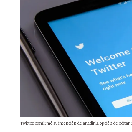
Twitter confirmó su intención de añadir la opción de editar