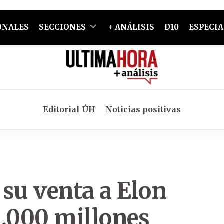
ONALES
SECCIONES
+ ANÁLISIS
D10
ESPECIA
Editorial ÚH
Noticias positivas
su venta a Elon
.000 millones