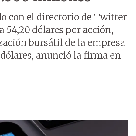
 con el directorio de Twitter
a 54,20 dólares por acción,
ización bursátil de la empresa
dólares, anunció la firma en
.