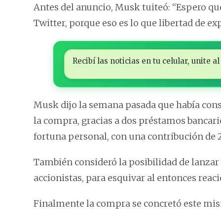
Antes del anuncio, Musk tuiteó: “Espero q
Twitter, porque eso es lo que libertad de exp
Recibí las noticias en tu celular, unite
Musk dijo la semana pasada que había cons
la compra, gracias a dos préstamos bancari
fortuna personal, con una contribución de 
También consideró la posibilidad de lanzar 
accionistas, para esquivar al entonces reac
Finalmente la compra se concretó este mis