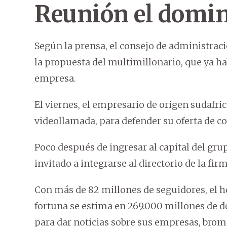
Reunión el domi
Según la prensa, el consejo de administraci
la propuesta del multimillonario, que ya h
empresa.
El viernes, el empresario de origen sudafri
videollamada, para defender su oferta de c
Poco después de ingresar al capital del grup
invitado a integrarse al directorio de la firm
Con más de 82 millones de seguidores, el 
fortuna se estima en 269.000 millones de dól
para dar noticias sobre sus empresas, brom