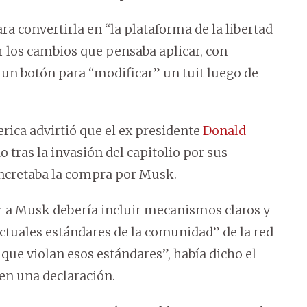
a convertirla en “la plataforma de la libertad
r los cambios que pensaba aplicar, con
un botón para “modificar” un tuit luego de
rica advirtió que el ex presidente
Donald
 tras la invasión del capitolio por sus
concretaba la compra por Musk.
r a Musk debería incluir mecanismos claros y
ctuales estándares de la comunidad” de la red
 que violan esos estándares”, había dicho el
en una declaración.