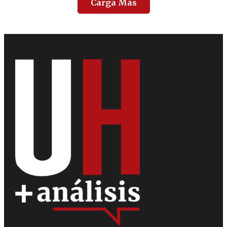
Carga Más