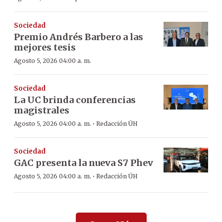
Sociedad
Premio Andrés Barbero a las
mejores tesis
Agosto 5, 2026 04:00 a. m.
Sociedad
La UC brinda conferencias
magistrales
·
Agosto 5, 2026 04:00 a. m.
Redacción ÚH
Sociedad
GAC presenta la nueva S7 Phev
·
Agosto 5, 2026 04:00 a. m.
Redacción ÚH