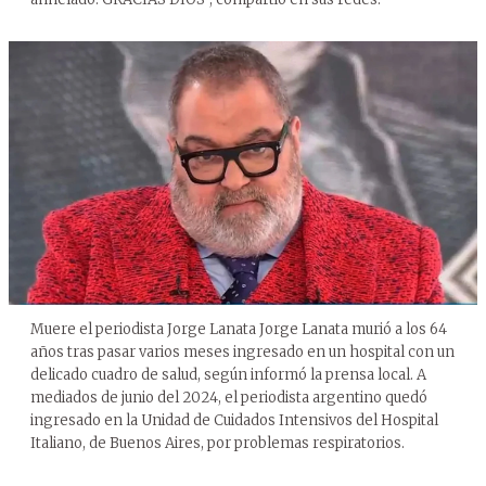
Muere el periodista Jorge Lanata Jorge Lanata murió a los 64
años tras pasar varios meses ingresado en un hospital con un
delicado cuadro de salud, según informó la prensa local. A
mediados de junio del 2024, el periodista argentino quedó
ingresado en la Unidad de Cuidados Intensivos del Hospital
Italiano, de Buenos Aires, por problemas respiratorios.