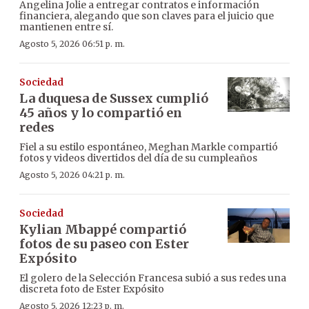
Angelina Jolie a entregar contratos e información
financiera, alegando que son claves para el juicio que
mantienen entre sí.
Agosto 5, 2026 06:51 p. m.
Sociedad
La duquesa de Sussex cumplió
45 años y lo compartió en
redes
Fiel a su estilo espontáneo, Meghan Markle compartió
fotos y videos divertidos del día de su cumpleaños
Agosto 5, 2026 04:21 p. m.
Sociedad
Kylian Mbappé compartió
fotos de su paseo con Ester
Expósito
El golero de la Selección Francesa subió a sus redes una
discreta foto de Ester Expósito
Agosto 5, 2026 12:23 p. m.