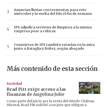
Anuncian lluvias con tormentas para este
miércoles y la vuelta del frío el fin de semana
IPS adjudica servicios de limpieza a la misma
empresa pese a críticas
Consejeros de IPS también estarían en la mira
junto a Bataglia y Brítez, según abogado
Más contenido de esta sección
Sociedad
Brad Pitt exige acceso a las
finanzas de Angelina Jolie
Como parte del juicio por la venta del viñedo Château
Miraval, Brad Pitt solicitó a un juez que obligue a