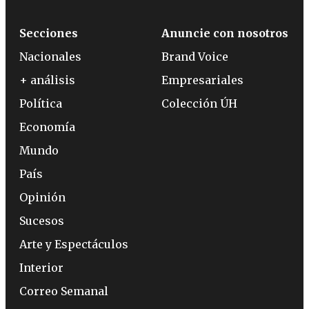
Secciones
Anuncie con nosotros
Nacionales
Brand Voice
+ análisis
Empresariales
Política
Colección ÚH
Economía
Mundo
País
Opinión
Sucesos
Arte y Espectáculos
Interior
Correo Semanal