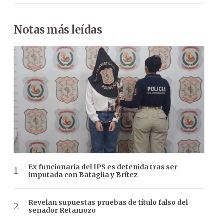
Notas más leídas
Ex funcionaria del IPS es detenida tras ser
imputada con Bataglia y Brítez
Revelan supuestas pruebas de título falso del
senador Retamozo