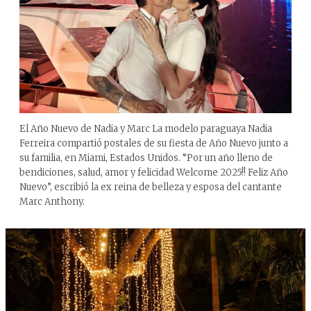
El Año Nuevo de Nadia y Marc La modelo paraguaya Nadia
Ferreira compartió postales de su fiesta de Año Nuevo junto a
su familia, en Miami, Estados Unidos. “Por un año lleno de
bendiciones, salud, amor y felicidad Welcome 2025!! Feliz Año
Nuevo”, escribió la ex reina de belleza y esposa del cantante
Marc Anthony.