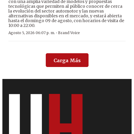
con una amplia variedad de modelos y propuestas
tecnológicas que permiten al público conocer de cerca
la evolución del sector automotor y las nuevas
alternativas disponibles en el mercado, y estará abierta
hasta el domingo 09 de agosto, con horarios de visita de
10:00 a 22:00.
·
Agosto 5, 2026 06:07 p. m.
Brand Voice
Carga Más