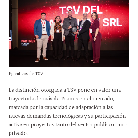
Ejecutivos de TSV.
La distinción otorgada a TSV pone en valor una
trayectoria de más de 15 años en el mercado,
marcada por la capacidad de adaptación a las
nuevas demandas tecnológicas y su participación
activa en proyectos tanto del sector público como
privado.