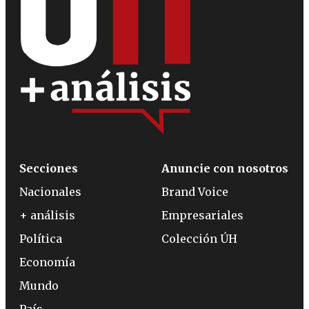
Secciones
Anuncie con nosotros
Nacionales
Brand Voice
+ análisis
Empresariales
Política
Colección ÚH
Economía
Mundo