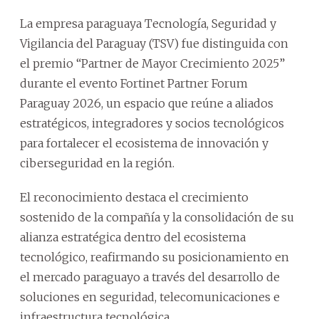
La empresa paraguaya Tecnología, Seguridad y
Vigilancia del Paraguay (TSV) fue distinguida con
el premio “Partner de Mayor Crecimiento 2025”
durante el evento Fortinet Partner Forum
Paraguay 2026, un espacio que reúne a aliados
estratégicos, integradores y socios tecnológicos
para fortalecer el ecosistema de innovación y
ciberseguridad en la región.
El reconocimiento destaca el crecimiento
sostenido de la compañía y la consolidación de su
alianza estratégica dentro del ecosistema
tecnológico, reafirmando su posicionamiento en
el mercado paraguayo a través del desarrollo de
soluciones en seguridad, telecomunicaciones e
infraestructura tecnológica.