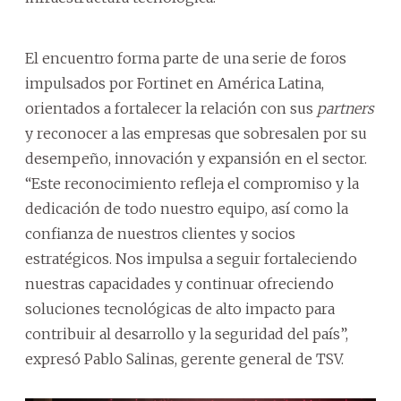
El encuentro forma parte de una serie de foros
impulsados por Fortinet en América Latina,
orientados a fortalecer la relación con sus
partners
y reconocer a las empresas que sobresalen por su
desempeño, innovación y expansión en el sector.
“Este reconocimiento refleja el compromiso y la
dedicación de todo nuestro equipo, así como la
confianza de nuestros clientes y socios
estratégicos. Nos impulsa a seguir fortaleciendo
nuestras capacidades y continuar ofreciendo
soluciones tecnológicas de alto impacto para
contribuir al desarrollo y la seguridad del país”,
expresó Pablo Salinas, gerente general de TSV.