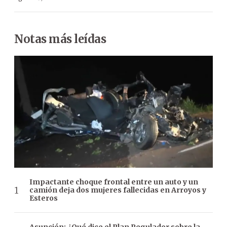
Notas más leídas
Impactante choque frontal entre un auto y un
camión deja dos mujeres fallecidas en Arroyos y
Esteros