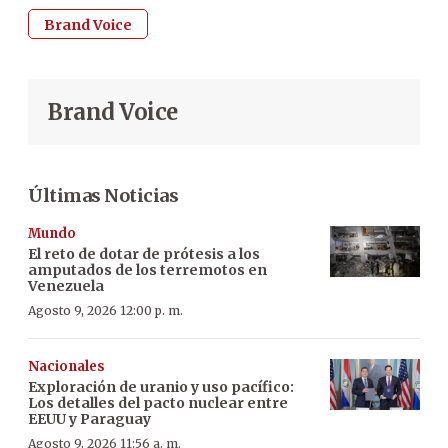
Brand Voice
Brand Voice
Últimas Noticias
Mundo
El reto de dotar de prótesis a los
amputados de los terremotos en
Venezuela
Agosto 9, 2026 12:00 p. m.
Nacionales
Exploración de uranio y uso pacífico:
Los detalles del pacto nuclear entre
EEUU y Paraguay
Agosto 9, 2026 11:56 a. m.