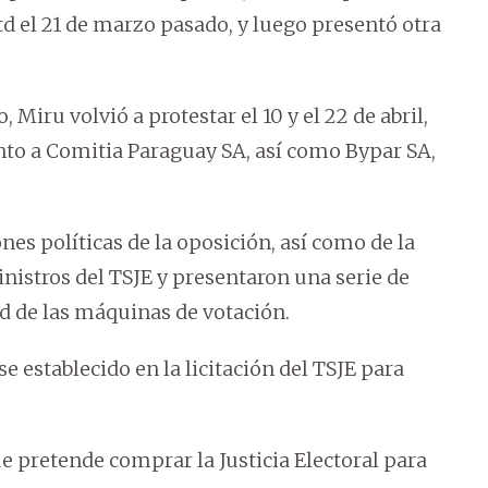
d el 21 de marzo pasado, y luego presentó otra
Miru volvió a protestar el 10 y el 22 de abril,
unto a Comitia Paraguay SA, así como Bypar SA,
es políticas de la oposición, así como de la
inistros del TSJE y presentaron una serie de
ad de las máquinas de votación.
e establecido en la licitación del TSJE para
 pretende comprar la Justicia Electoral para