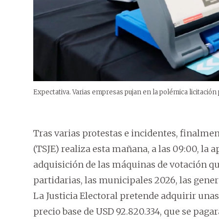
Expectativa. Varias empresas pujan en la polémica licitación
Tras varias protestas e incidentes, finalmen
(TSJE) realiza esta mañana, a las 09:00, la a
adquisición de las máquinas de votación qu
partidarias, las municipales 2026, las gener
La Justicia Electoral pretende adquirir un
precio base de USD 92.820.334, que se pagar