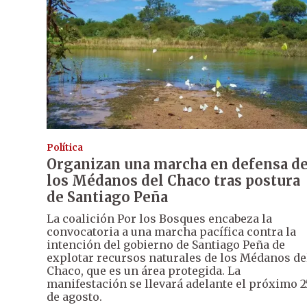
Política
Organizan una marcha en defensa d
los Médanos del Chaco tras postura
de Santiago Peña
La coalición Por los Bosques encabeza la
convocatoria a una marcha pacífica contra la
intención del gobierno de Santiago Peña de
explotar recursos naturales de los Médanos de
Chaco, que es un área protegida. La
manifestación se llevará adelante el próximo 2
de agosto.