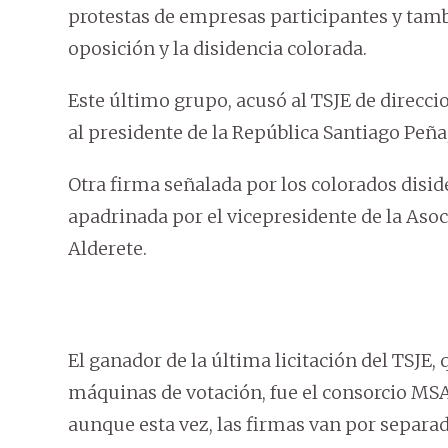
protestas de empresas participantes y tam
oposición y la disidencia colorada.
Este último grupo, acusó al TSJE de direcci
al presidente de la República Santiago Peñ
Otra firma señalada por los colorados disi
apadrinada por el vicepresidente de la Aso
Alderete.
El ganador de la última licitación del TSJE,
máquinas de votación, fue el consorcio MSA-
aunque esta vez, las firmas van por separad