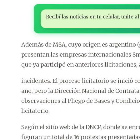
Recibí las noticias en tu celular, unite
Además de MSA, cuyo origen es argentino (ga
presentan las empresas internacionales S
que ya participó en anteriores licitaciones
incidentes. El proceso licitatorio se inició 
año, pero la Dirección Nacional de Contrat
observaciones al Pliego de Bases y Condicio
licitatorio.
Según el sitio web de la DNCP, donde se encu
figuran un total de 16 protestas presentada