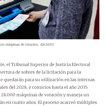
 por máquinas de votación.
ARCHIVO
te, el Tribunal Superior de Justicia Electoral
pertura de sobres de la licitación para la
e quedarán para su utilización en las internas
ales del 2028, y comicios hasta el año 2035.
as 28.000 máquinas de votación y maneja un
án en cuatro años. El proceso acarreó múltiples