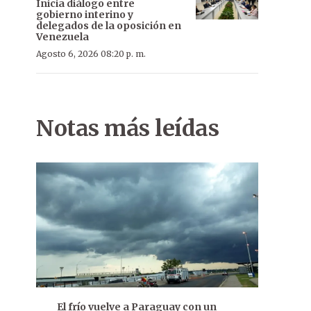
Inicia diálogo entre
gobierno interino y
delegados de la oposición en
Venezuela
Agosto 6, 2026 08:20 p. m.
Notas más leídas
El frío vuelve a Paraguay con un