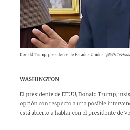
Donald Trump, presidente de Estados Unidos.
@WhiteHous
WASHINGTON
El presidente de EEUU, Donald Trump, insis
opción con respecto a una posible intervenc
está abierto a hablar con el presidente de 