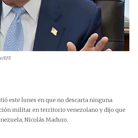
e/EFE
tió este lunes en que no descarta ninguna
ión militar en territorio venezolano y dijo que
Venezuela, Nicolás Maduro.