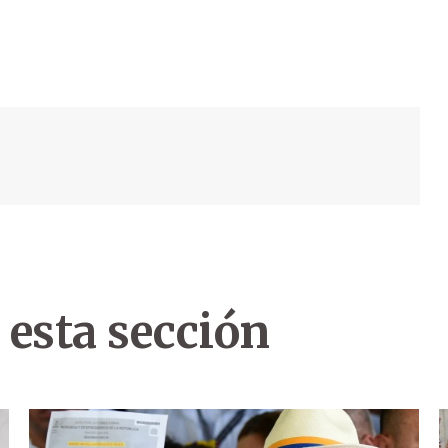
 esta sección