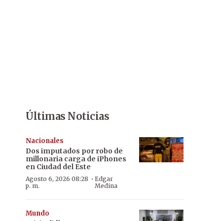
Últimas Noticias
Nacionales
Dos imputados por robo de
millonaria carga de iPhones
en Ciudad del Este
·
Agosto 6, 2026 08:28
Edgar
p. m.
Medina
Mundo