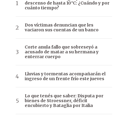
descenso de hasta 10°C: ¿Cuándo y por
cuánto tiempo?
Dos víctimas denuncian que les
vaciaron sus cuentas de un banco
Corte anula fallo que sobreseyó a
acusado de matar a su hermana y
enterrar cuerpo
Lluvias y tormentas acompañarán el
ingreso de un frente frío este jueves
Lo que tenés que saber: Disputa por
bienes de Stroessner, déficit
encubierto y Bataglia por Italia