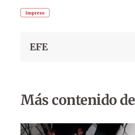
Impreso
EFE
Más contenido de