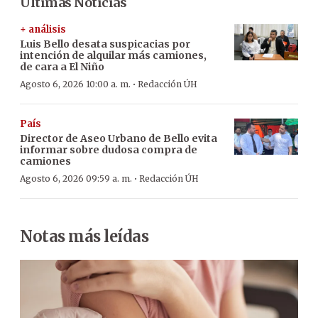
Últimas Noticias
+ análisis
Luis Bello desata suspicacias por
intención de alquilar más camiones,
de cara a El Niño
·
Agosto 6, 2026 10:00 a. m.
Redacción ÚH
País
Director de Aseo Urbano de Bello evita
informar sobre dudosa compra de
camiones
·
Agosto 6, 2026 09:59 a. m.
Redacción ÚH
Notas más leídas