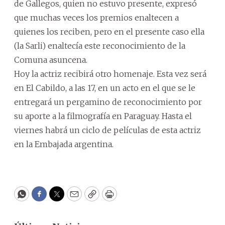
de Gallegos, quien no estuvo presente, expresó
que muchas veces los premios enaltecen a
quienes los reciben, pero en el presente caso ella
(la Sarli) enaltecía este reconocimiento de la
Comuna asuncena.
Hoy la actriz recibirá otro homenaje. Esta vez será
en El Cabildo, a las 17, en un acto en el que se le
entregará un pergamino de reconocimiento por
su aporte a la filmografía en Paraguay. Hasta el
viernes habrá un ciclo de películas de esta actriz
en la Embajada argentina.
WhatsApp
Facebook
Twitter
Email
Copy
Print