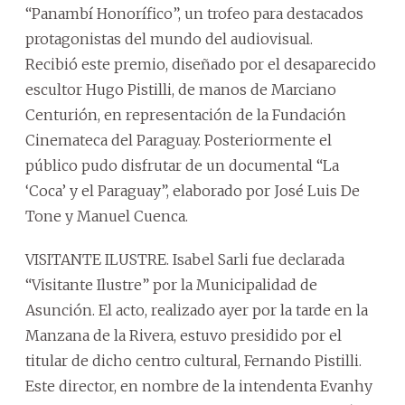
“Panambí Honorífico”, un trofeo para destacados
protagonistas del mundo del audiovisual.
Recibió este premio, diseñado por el desaparecido
escultor Hugo Pistilli, de manos de Marciano
Centurión, en representación de la Fundación
Cinemateca del Paraguay. Posteriormente el
público pudo disfrutar de un documental “La
‘Coca’ y el Paraguay”, elaborado por José Luis De
Tone y Manuel Cuenca.
VISITANTE ILUSTRE. Isabel Sarli fue declarada
“Visitante Ilustre” por la Municipalidad de
Asunción. El acto, realizado ayer por la tarde en la
Manzana de la Rivera, estuvo presidido por el
titular de dicho centro cultural, Fernando Pistilli.
Este director, en nombre de la intendenta Evanhy