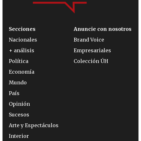
Secciones
Anuncie con nosotros
Nacionales
Brand Voice
+ análisis
Empresariales
Política
Colección ÚH
Economía
Mundo
País
Opinión
Sucesos
Arte y Espectáculos
Interior