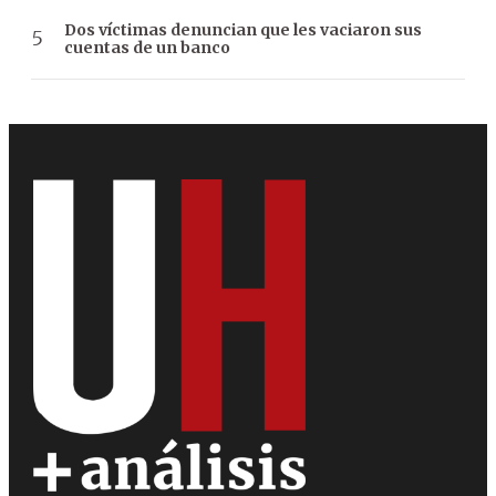
Dos víctimas denuncian que les vaciaron sus
cuentas de un banco