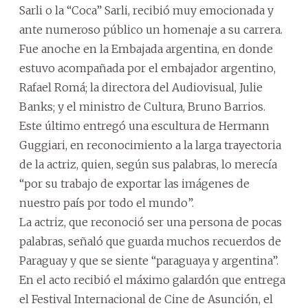
Sarli o la “Coca” Sarli, recibió muy emocionada y
ante numeroso público un homenaje a su carrera.
Fue anoche en la Embajada argentina, en donde
estuvo acompañada por el embajador argentino,
Rafael Romá; la directora del Audiovisual, Julie
Banks; y el ministro de Cultura, Bruno Barrios.
Este último entregó una escultura de Hermann
Guggiari, en reconocimiento a la larga trayectoria
de la actriz, quien, según sus palabras, lo merecía
“por su trabajo de exportar las imágenes de
nuestro país por todo el mundo”.
La actriz, que reconoció ser una persona de pocas
palabras, señaló que guarda muchos recuerdos de
Paraguay y que se siente “paraguaya y argentina”.
En el acto recibió el máximo galardón que entrega
el Festival Internacional de Cine de Asunción, el