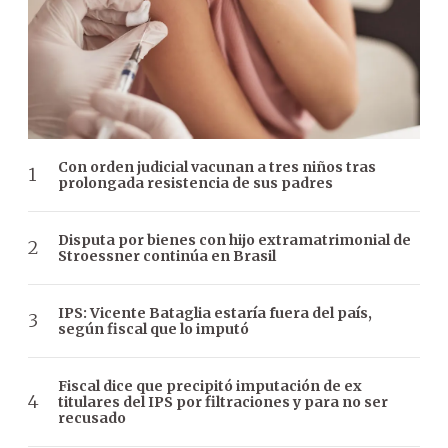
Con orden judicial vacunan a tres niños tras
prolongada resistencia de sus padres
Disputa por bienes con hijo extramatrimonial de
Stroessner continúa en Brasil
IPS: Vicente Bataglia estaría fuera del país,
según fiscal que lo imputó
Fiscal dice que precipitó imputación de ex
titulares del IPS por filtraciones y para no ser
recusado