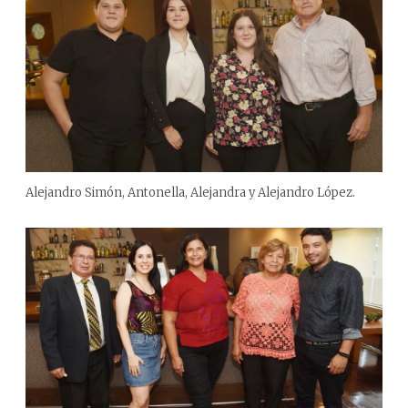
Alejandro Simón, Antonella, Alejandra y Alejandro López.