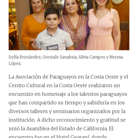
Sofía Fernández, Gonzalo Sanabria, Silvia Campos y Norma
López.
La Asociación de Paraguayos en la Costa Oeste y el
Centro Cultural en la Costa Oeste realizaron un
encuentro en homenaje a los talentos paraguayos
que han compartido su tiempo y sabiduría en los
diversos talleres y seminarios organizados por la
institución.
A dicho reconocimiento y gratitud se
unió la Asamblea del Estado de California. El
encuentro fue en el Hotel Guaraní, donde