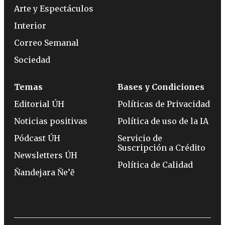
Arte y Espectáculos
Interior
Correo Semanal
Sociedad
Temas
Bases y Condiciones
Editorial ÚH
Políticas de Privacidad
Noticias positivas
Política de uso de la IA
Pódcast ÚH
Servicio de
Suscripción a Crédito
Newsletters ÚH
Política de Calidad
Ñandejara Ñe’ẽ