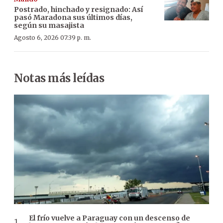
Postrado, hinchado y resignado: Así
pasó Maradona sus últimos días,
según su masajista
Agosto 6, 2026 07:39 p. m.
Notas más leídas
El frío vuelve a Paraguay con un descenso de