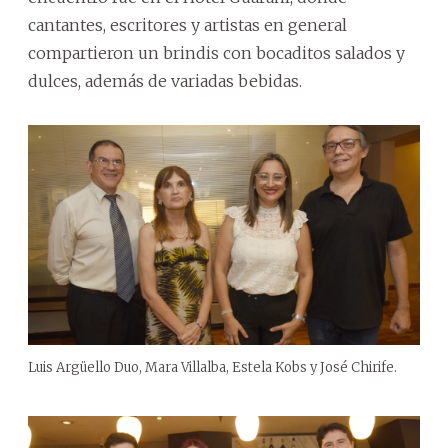
cantantes, escritores y artistas en general
compartieron un brindis con bocaditos salados y
dulces, además de variadas bebidas.
Luis Argüello Duo, Mara Villalba, Estela Kobs y José Chirife.