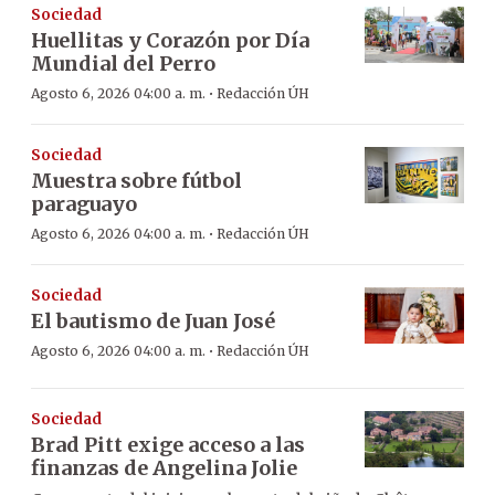
Sociedad
Huellitas y Corazón por Día
Mundial del Perro
·
Agosto 6, 2026 04:00 a. m.
Redacción ÚH
Sociedad
Muestra sobre fútbol
paraguayo
·
Agosto 6, 2026 04:00 a. m.
Redacción ÚH
Sociedad
El bautismo de Juan José
·
Agosto 6, 2026 04:00 a. m.
Redacción ÚH
Sociedad
Brad Pitt exige acceso a las
finanzas de Angelina Jolie