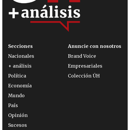
Secciones
Anuncie con nosotros
Nacionales
Brand Voice
+ análisis
Empresariales
Política
Colección ÚH
Economía
Mundo
País
Opinión
Sucesos