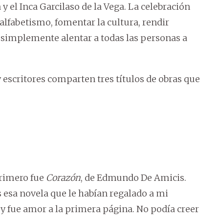
 el Inca Garcilaso de la Vega. La celebración
alfabetismo, fomentar la cultura, rendir
y simplemente alentar a todas las personas a
 y escritores comparten tres títulos de obras que
primero fue
Corazón
, de Edmundo De Amicis.
 esa novela que le habían regalado a mi
 y fue amor a la primera página. No podía creer