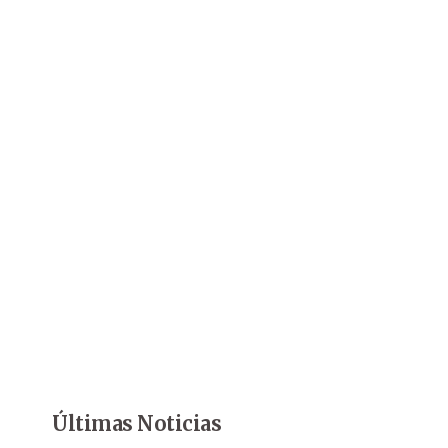
Últimas Noticias