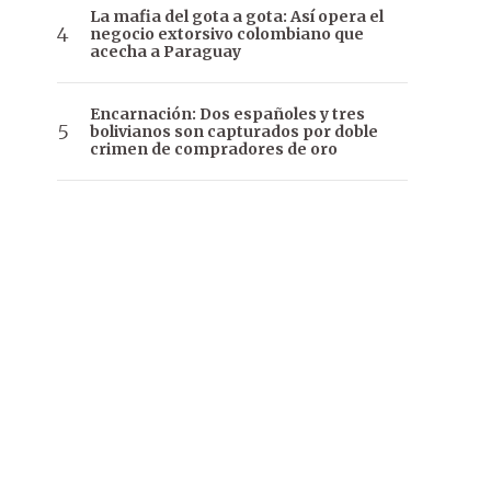
La mafia del gota a gota: Así opera el
negocio extorsivo colombiano que
acecha a Paraguay
Encarnación: Dos españoles y tres
bolivianos son capturados por doble
crimen de compradores de oro