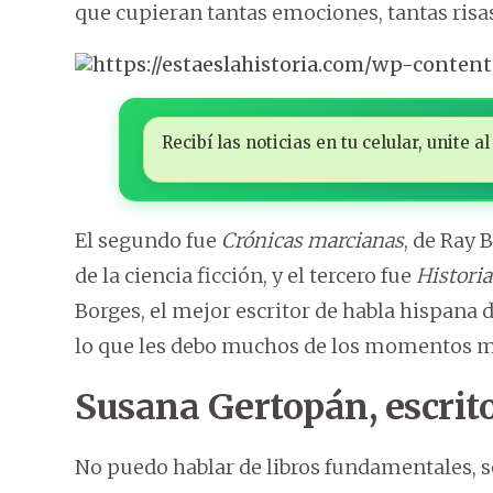
que cupieran tantas emociones, tantas risas
Recibí las noticias en tu celular, unite
El segundo fue
Crónicas marcianas
, de Ray 
de la ciencia ficción, y el tercero fue
Historia
Borges, el mejor escritor de habla hispana d
lo que les debo muchos de los momentos má
Susana Gertopán, escrito
No puedo hablar de libros fundamentales, s