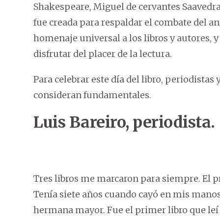
Shakespeare, Miguel de cervantes Saavedra y
fue creada para respaldar el combate del an
homenaje universal a los libros y autores, 
disfrutar del placer de la lectura.
Para celebrar este día del libro, periodistas
consideran fundamentales.
Luis Bareiro, periodista.
Tres libros me marcaron para siempre. El 
Tenía siete años cuando cayó en mis manos
hermana mayor. Fue el primer libro que leí