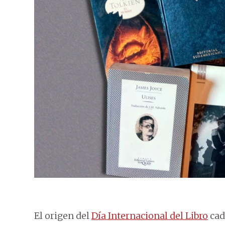
El origen del
Día Internacional del Libro
cad