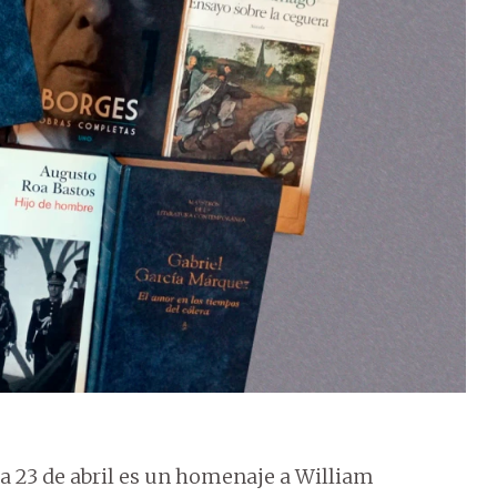
a 23 de abril es un homenaje a William