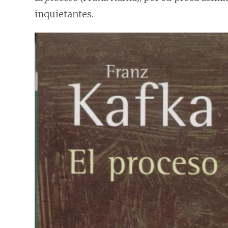
inquietantes.