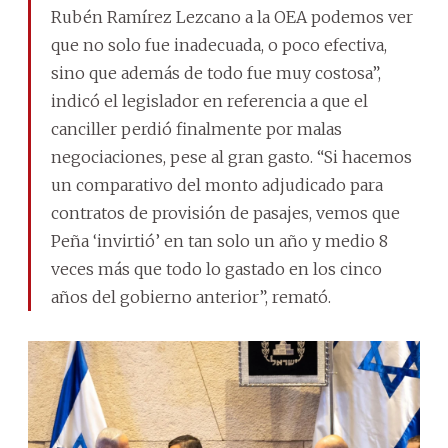
Rubén Ramírez Lezcano a la OEA podemos ver
que no solo fue inadecuada, o poco efectiva,
sino que además de todo fue muy costosa”,
indicó el legislador en referencia a que el
canciller perdió finalmente por malas
negociaciones, pese al gran gasto. “Si hacemos
un comparativo del monto adjudicado para
contratos de provisión de pasajes, vemos que
Peña ‘invirtió’ en tan solo un año y medio 8
veces más que todo lo gastado en los cinco
años del gobierno anterior”, remató.