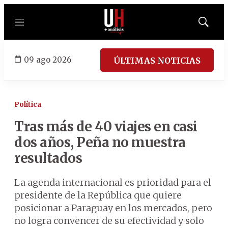
Menú
Mostrar
búsqued
09 ago 2026
ÚLTIMAS NOTICIAS
Política
Tras más de 40 viajes en casi
dos años, Peña no muestra
resultados
La agenda internacional es prioridad para el
presidente de la República que quiere
posicionar a Paraguay en los mercados, pero
no logra convencer de su efectividad y solo