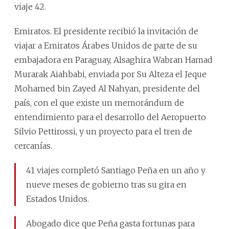
viaje 42.
Emiratos. El presidente recibió la invitación de
viajar a Emiratos Árabes Unidos de parte de su
embajadora en Paraguay, Alsaghira Wabran Hamad
Murarak Aiahbabi, enviada por Su Alteza el Jeque
Mohamed bin Zayed Al Nahyan, presidente del
país, con el que existe un memorándum de
entendimiento para el desarrollo del Aeropuerto
Silvio Pettirossi, y un proyecto para el tren de
cercanías.
41 viajes completó Santiago Peña en un año y
nueve meses de gobierno tras su gira en
Estados Unidos.
Abogado dice que Peña gasta fortunas para