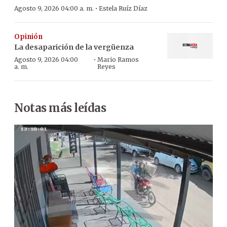
·
Agosto 9, 2026 04:00 a. m.
Estela Ruíz Díaz
Opinión
La desaparición de la vergüenza
·
Agosto 9, 2026 04:00
Mario Ramos
a. m.
Reyes
Notas más leídas