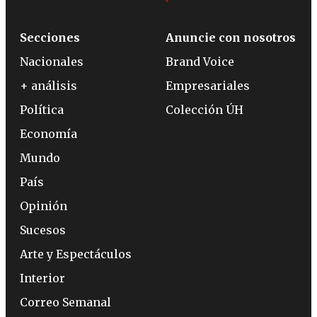
Secciones
Anuncie con nosotros
Nacionales
Brand Voice
+ análisis
Empresariales
Política
Colección ÚH
Economía
Mundo
País
Opinión
Sucesos
Arte y Espectáculos
Interior
Correo Semanal