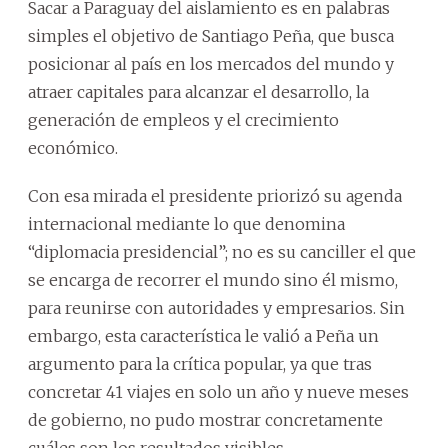
Sacar a Paraguay del aislamiento es en palabras
simples el objetivo de Santiago Peña, que busca
posicionar al país en los mercados del mundo y
atraer capitales para alcanzar el desarrollo, la
generación de empleos y el crecimiento
económico.
Con esa mirada el presidente priorizó su agenda
internacional mediante lo que denomina
“diplomacia presidencial”; no es su canciller el que
se encarga de recorrer el mundo sino él mismo,
para reunirse con autoridades y empresarios. Sin
embargo, esta característica le valió a Peña un
argumento para la crítica popular, ya que tras
concretar 41 viajes en solo un año y nueve meses
de gobierno, no pudo mostrar concretamente
cuáles son los resultados visibles.