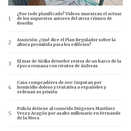
¿Fue todo planificado? Videos muestran el actuar
de los supuestos autores del atroz crimen de
Roselin
Asunción: ¿Qué dice el Plan Regulador sobre la
altura permitida para los edificios?
El mar de Sicilia devuelve restos de un barco de la
época romana con cientos de ánforas
Caso compradores de oro: Imputan por
homicidio doloso y tentativa a españoles y
ordenan su prisión
Policía detiene al conocido Diógenes Martínez
Vera y Aragón por asalto millonario en Fernando
de la Mora