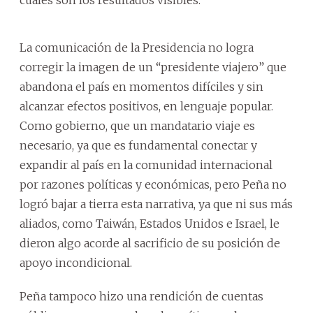
La comunicación de la Presidencia no logra
corregir la imagen de un “presidente viajero” que
abandona el país en momentos difíciles y sin
alcanzar efectos positivos, en lenguaje popular.
Como gobierno, que un mandatario viaje es
necesario, ya que es fundamental conectar y
expandir al país en la comunidad internacional
por razones políticas y económicas, pero Peña no
logró bajar a tierra esta narrativa, ya que ni sus más
aliados, como Taiwán, Estados Unidos e Israel, le
dieron algo acorde al sacrificio de su posición de
apoyo incondicional.
Peña tampoco hizo una rendición de cuentas