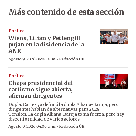
Más contenido de esta sección
Política
Wiens, Lilian y Pettengill
pujan en la disidencia de la
ANR
·
Agosto 9, 2026 04:00 a. m.
Redacción ÚH
Política
Chapa presidencial del
cartismo sigue abierta,
afirman dirigentes
Dupla. Cartes ya definió la dupla Alliana-Baruja, pero
dirigentes hablan de alternativas para 2028.
Tensión. La dupla Alliana-Baruja toma fuerza, pero hay
disconformidad de varios actores.
·
Agosto 9, 2026 04:00 a. m.
Redacción ÚH