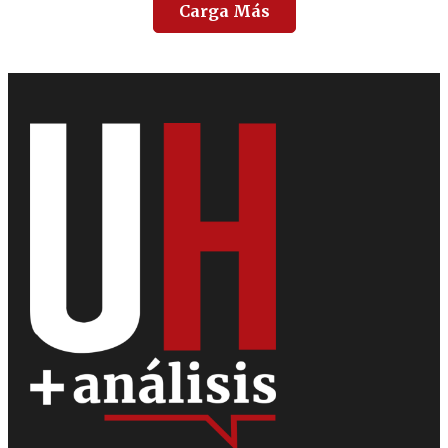
Carga Más