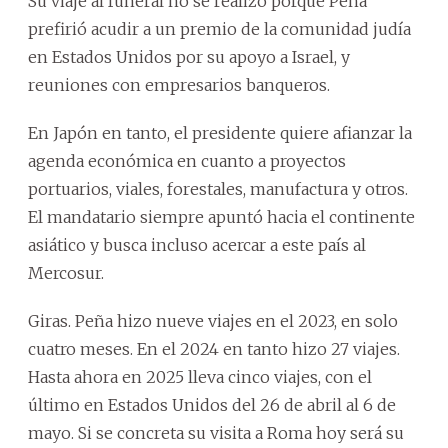
Su viaje al funeral no se realizó porque Peña
prefirió acudir a un premio de la comunidad judía
en Estados Unidos por su apoyo a Israel, y
reuniones con empresarios banqueros.
En Japón en tanto, el presidente quiere afianzar la
agenda económica en cuanto a proyectos
portuarios, viales, forestales, manufactura y otros.
El mandatario siempre apuntó hacia el continente
asiático y busca incluso acercar a este país al
Mercosur.
Giras. Peña hizo nueve viajes en el 2023, en solo
cuatro meses. En el 2024 en tanto hizo 27 viajes.
Hasta ahora en 2025 lleva cinco viajes, con el
último en Estados Unidos del 26 de abril al 6 de
mayo. Si se concreta su visita a Roma hoy será su