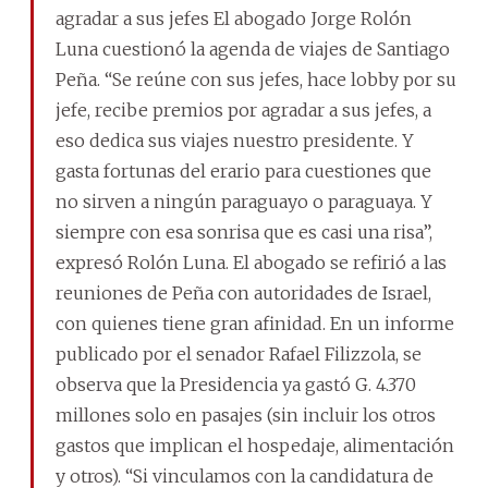
agradar a sus jefes El abogado Jorge Rolón
Luna cuestionó la agenda de viajes de Santiago
Peña. “Se reúne con sus jefes, hace lobby por su
jefe, recibe premios por agradar a sus jefes, a
eso dedica sus viajes nuestro presidente. Y
gasta fortunas del erario para cuestiones que
no sirven a ningún paraguayo o paraguaya. Y
siempre con esa sonrisa que es casi una risa”,
expresó Rolón Luna. El abogado se refirió a las
reuniones de Peña con autoridades de Israel,
con quienes tiene gran afinidad. En un informe
publicado por el senador Rafael Filizzola, se
observa que la Presidencia ya gastó G. 4.370
millones solo en pasajes (sin incluir los otros
gastos que implican el hospedaje, alimentación
y otros). “Si vinculamos con la candidatura de