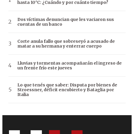
hasta 10°C: ¿Cuándo y por cuánto tiempo?
Dos víctimas denuncian que les vaciaron sus
cuentas de un banco
Corte anula fallo que sobreseyó a acusado de
matar a su hermana y enterrar cuerpo
Lluvias y tormentas acompañarán el ingreso de
un frente frío este jueves
Lo que tenés que saber: Disputa por bienes de
Stroessner, déficit encubierto y Bataglia por
Italia