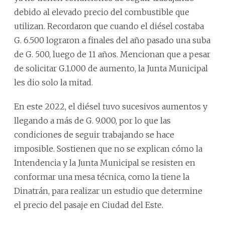
debido al elevado precio del combustible que
utilizan. Recordaron que cuando el diésel costaba
G. 6.500 lograron a finales del año pasado una suba
de G. 500, luego de 11 años. Mencionan que a pesar
de solicitar G.1.000 de aumento, la Junta Municipal
les dio solo la mitad.
En este 2022, el diésel tuvo sucesivos aumentos y
llegando a más de G. 9.000, por lo que las
condiciones de seguir trabajando se hace
imposible. Sostienen que no se explican cómo la
Intendencia y la Junta Municipal se resisten en
conformar una mesa técnica, como la tiene la
Dinatrán, para realizar un estudio que determine
el precio del pasaje en Ciudad del Este.