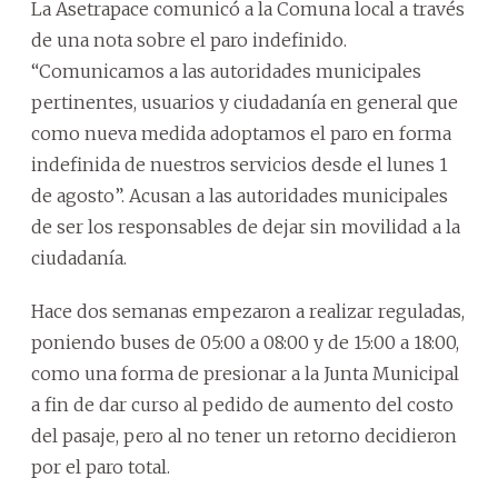
La Asetrapace comunicó a la Comuna local a través
de una nota sobre el paro indefinido.
“Comunicamos a las autoridades municipales
pertinentes, usuarios y ciudadanía en general que
como nueva medida adoptamos el paro en forma
indefinida de nuestros servicios desde el lunes 1
de agosto”. Acusan a las autoridades municipales
de ser los responsables de dejar sin movilidad a la
ciudadanía.
Hace dos semanas empezaron a realizar reguladas,
poniendo buses de 05:00 a 08:00 y de 15:00 a 18:00,
como una forma de presionar a la Junta Municipal
a fin de dar curso al pedido de aumento del costo
del pasaje, pero al no tener un retorno decidieron
por el paro total.