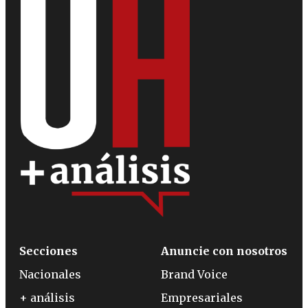
Secciones
Anuncie con nosotros
Nacionales
Brand Voice
+ análisis
Empresariales