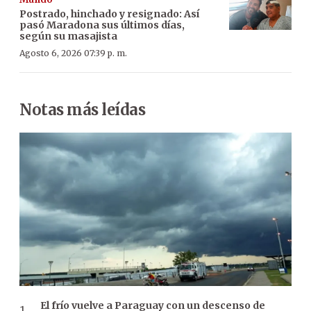
Postrado, hinchado y resignado: Así
pasó Maradona sus últimos días,
según su masajista
Agosto 6, 2026 07:39 p. m.
Notas más leídas
El frío vuelve a Paraguay con un descenso de