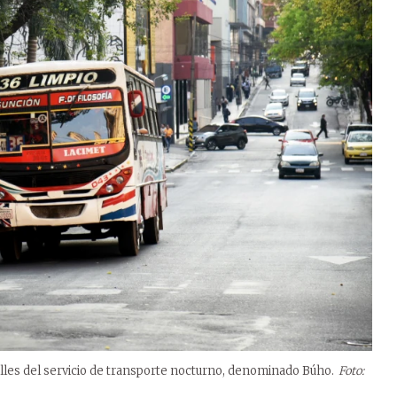
alles del servicio de transporte nocturno, denominado Búho.
Foto: