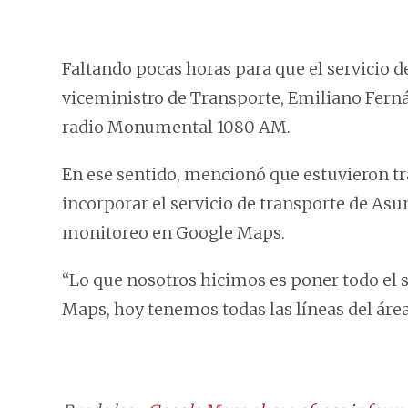
Faltando pocas horas para que el servicio d
viceministro de Transporte, Emiliano Fern
radio Monumental 1080 AM.
En ese sentido, mencionó que estuvieron t
incorporar el servicio de transporte de As
monitoreo en Google Maps.
“Lo que nosotros hicimos es poner todo el 
Maps, hoy tenemos todas las líneas del áre