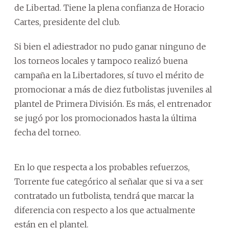
de Libertad. Tiene la plena confianza de Horacio
Cartes, presidente del club.
Si bien el adiestrador no pudo ganar ninguno de
los torneos locales y tampoco realizó buena
campaña en la Libertadores, sí tuvo el mérito de
promocionar a más de diez futbolistas juveniles al
plantel de Primera División. Es más, el entrenador
se jugó por los promocionados hasta la última
fecha del torneo.
En lo que respecta a los probables refuerzos,
Torrente fue categórico al señalar que si va a ser
contratado un futbolista, tendrá que marcar la
diferencia con respecto a los que actualmente
están en el plantel.