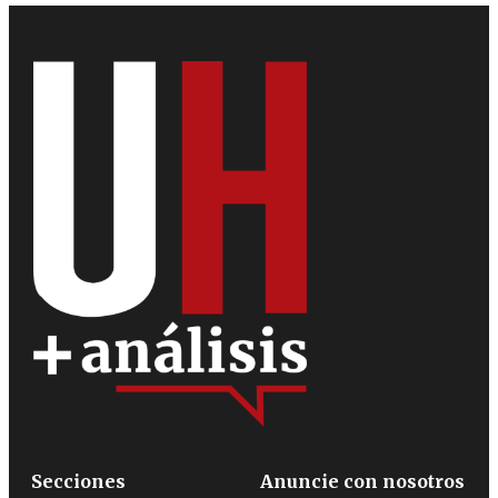
Secciones
Anuncie con nosotros