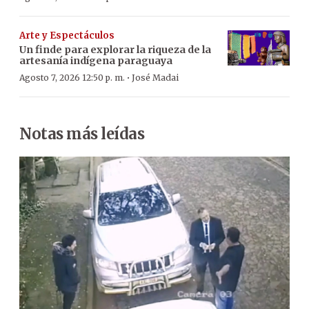
Arte y Espectáculos
Un finde para explorar la riqueza de la
artesanía indígena paraguaya
·
Agosto 7, 2026 12:50 p. m.
José Madai
Notas más leídas