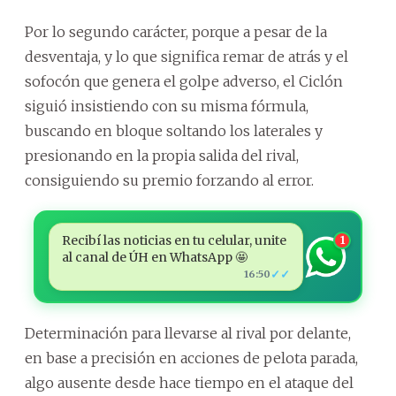
Por lo segundo carácter, porque a pesar de la
desventaja, y lo que significa remar de atrás y el
sofocón que genera el golpe adverso, el Ciclón
siguió insistiendo con su misma fórmula,
buscando en bloque soltando los laterales y
presionando en la propia salida del rival,
consiguiendo su premio forzando al error.
Recibí las noticias en tu celular, unite
1
al canal de ÚH en WhatsApp 🤩
✓✓
16:50
Determinación para llevarse al rival por delante,
en base a precisión en acciones de pelota parada,
algo ausente desde hace tiempo en el ataque del