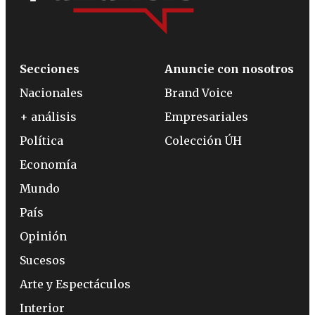
Secciones
Anuncie con nosotros
Nacionales
Brand Voice
+ análisis
Empresariales
Política
Colección ÚH
Economía
Mundo
País
Opinión
Sucesos
Arte y Espectáculos
Interior