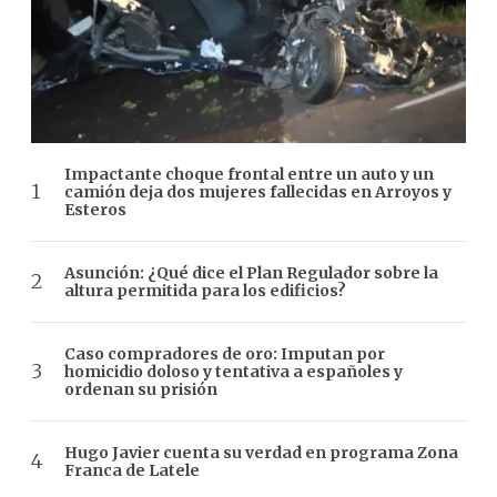
Impactante choque frontal entre un auto y un
camión deja dos mujeres fallecidas en Arroyos y
Esteros
Asunción: ¿Qué dice el Plan Regulador sobre la
altura permitida para los edificios?
Caso compradores de oro: Imputan por
homicidio doloso y tentativa a españoles y
ordenan su prisión
Hugo Javier cuenta su verdad en programa Zona
Franca de Latele