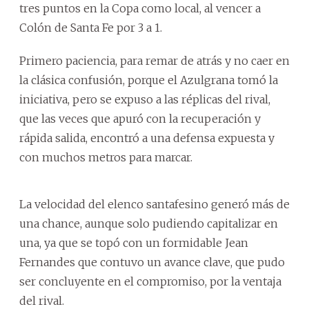
tres puntos en la Copa como local, al vencer a
Colón de Santa Fe por 3 a 1.
Primero paciencia, para remar de atrás y no caer en
la clásica confusión, porque el Azulgrana tomó la
iniciativa, pero se expuso a las réplicas del rival,
que las veces que apuró con la recuperación y
rápida salida, encontró a una defensa expuesta y
con muchos metros para marcar.
La velocidad del elenco santafesino generó más de
una chance, aunque solo pudiendo capitalizar en
una, ya que se topó con un formidable Jean
Fernandes que contuvo un avance clave, que pudo
ser concluyente en el compromiso, por la ventaja
del rival.