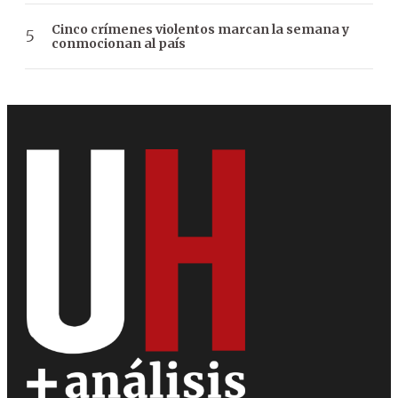
Cinco crímenes violentos marcan la semana y
conmocionan al país