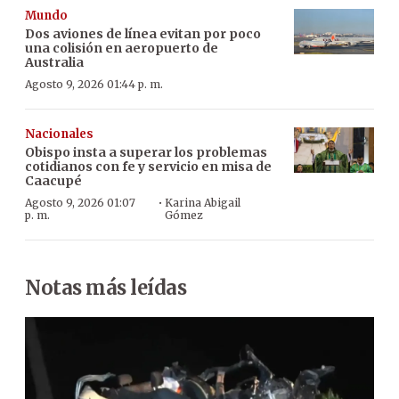
Mundo
Dos aviones de línea evitan por poco
una colisión en aeropuerto de
Australia
Agosto 9, 2026 01:44 p. m.
Nacionales
Obispo insta a superar los problemas
cotidianos con fe y servicio en misa de
Caacupé
·
Agosto 9, 2026 01:07
Karina Abigail
p. m.
Gómez
Notas más leídas