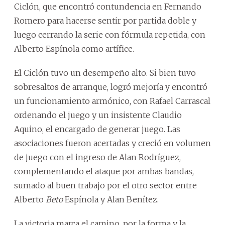
Ciclón, que encontró contundencia en Fernando
Romero para hacerse sentir por partida doble y
luego cerrando la serie con fórmula repetida, con
Alberto Espínola como artífice.
El Ciclón tuvo un desempeño alto. Si bien tuvo
sobresaltos de arranque, logró mejoría y encontró
un funcionamiento armónico, con Rafael Carrascal
ordenando el juego y un insistente Claudio
Aquino, el encargado de generar juego. Las
asociaciones fueron acertadas y creció en volumen
de juego con el ingreso de Alan Rodríguez,
complementando el ataque por ambas bandas,
sumado al buen trabajo por el otro sector entre
Alberto
Beto
Espínola y Alan Benítez.
La victoria marca el camino, por la forma y la