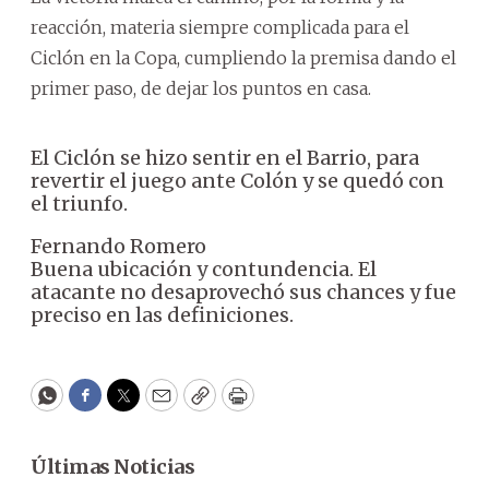
reacción, materia siempre complicada para el
Ciclón en la Copa, cumpliendo la premisa dando el
primer paso, de dejar los puntos en casa.
El Ciclón se hizo sentir en el Barrio, para
revertir el juego ante Colón y se quedó con
el triunfo.
Fernando Romero
Buena ubicación y contundencia. El
atacante no desaprovechó sus chances y fue
preciso en las definiciones.
WhatsApp
Facebook
Twitter
Email
Copy
Print
Últimas Noticias