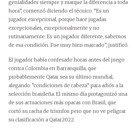
genialidades siempre y marque la diferencia a toda
hora”, comenzó diciendo el técnico. “Es un
jugador excepcional, porque hace jugadas
excepcionales, excepcionalmente y no
rutinariamente. Es un jugador diferente, sabemos
de esa condición. Fue muy bien marcado”, justificó.
El jugador había confesado horas antes del juego
contra Colombia en Barranquilla, que
probablemente Qatar sea su último mundial,
alegando ”condiciones de cabeza” para adiós a la
selección brasileña. El mismo día protagonizó una
de sus actuaciones más opacas con Brasil, que
cortó su racha de triunfos pero que no ve peligrar
su clasificación a Qatar2022.