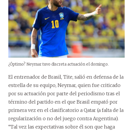
¿Óptimo? Neymar tuvo discreta actuación el domingo.
El entrenador de Brasil, Tite, salió en defensa de la
estrella de su equipo, Neymar, quien fue criticado
por su actuación por parte del periodismo tras el
término del partido en el que Brasil empató por
primera vez en el clasificatorio a Qatar (a falta de la
regularización o no del juego contra Argentina).
“Tal vez las expectativas sobre él son que haga