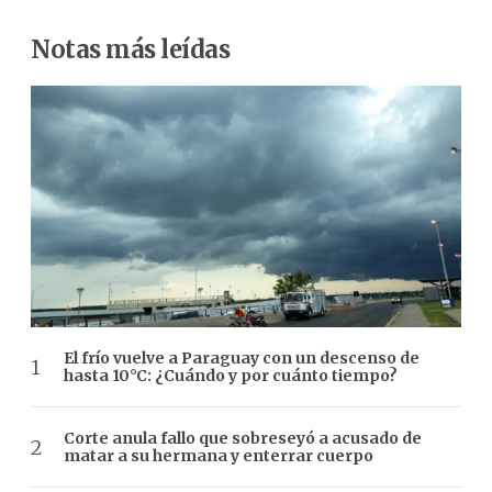
Notas más leídas
El frío vuelve a Paraguay con un descenso de
hasta 10°C: ¿Cuándo y por cuánto tiempo?
Corte anula fallo que sobreseyó a acusado de
matar a su hermana y enterrar cuerpo