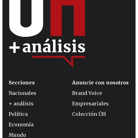
Secciones
Anuncie con nosotros
Nacionales
Brand Voice
+ análisis
Empresariales
Política
Colección ÚH
Economía
Mundo