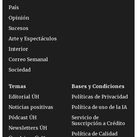
País
Opinión
Sucesos
Arte y Espectáculos
Interior
Correo Semanal
Sociedad
Temas
Bases y Condiciones
Editorial ÚH
Políticas de Privacidad
Noticias positivas
Política de uso de la IA
Pódcast ÚH
Servicio de
Suscripción a Crédito
Newsletters ÚH
Política de Calidad