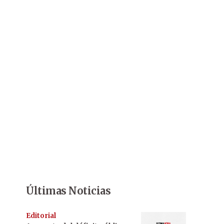
Últimas Noticias
Editorial