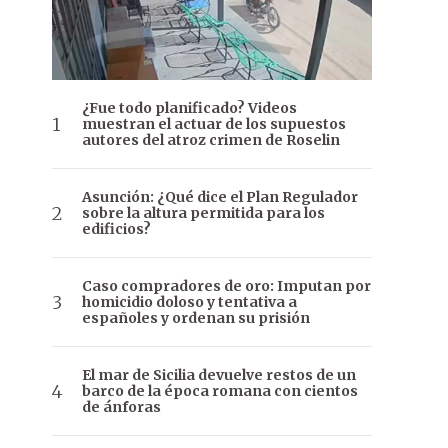
¿Fue todo planificado? Videos
muestran el actuar de los supuestos
autores del atroz crimen de Roselin
Asunción: ¿Qué dice el Plan Regulador
sobre la altura permitida para los
edificios?
Caso compradores de oro: Imputan por
homicidio doloso y tentativa a
españoles y ordenan su prisión
El mar de Sicilia devuelve restos de un
barco de la época romana con cientos
de ánforas