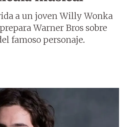
ida a un joven Willy Wonka
 prepara Warner Bros sobre
del famoso personaje.