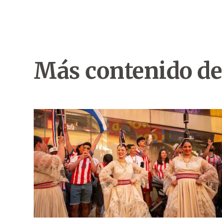
Más contenido de