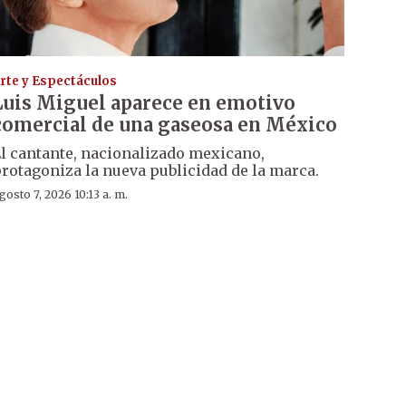
rte y Espectáculos
Luis Miguel aparece en emotivo
comercial de una gaseosa en México
l cantante, nacionalizado mexicano,
rotagoniza la nueva publicidad de la marca.
gosto 7, 2026 10:13 a. m.