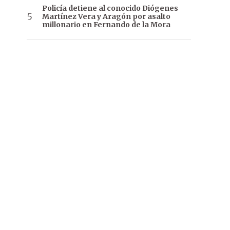
Policía detiene al conocido Diógenes
Martínez Vera y Aragón por asalto
millonario en Fernando de la Mora