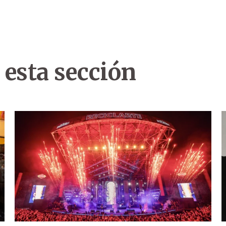
 esta sección