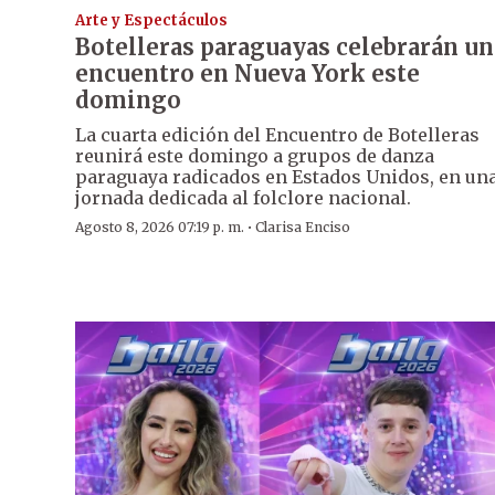
Arte y Espectáculos
Botelleras paraguayas celebrarán un
encuentro en Nueva York este
domingo
La cuarta edición del Encuentro de Botelleras
reunirá este domingo a grupos de danza
paraguaya radicados en Estados Unidos, en un
jornada dedicada al folclore nacional.
·
Agosto 8, 2026 07:19 p. m.
Clarisa Enciso