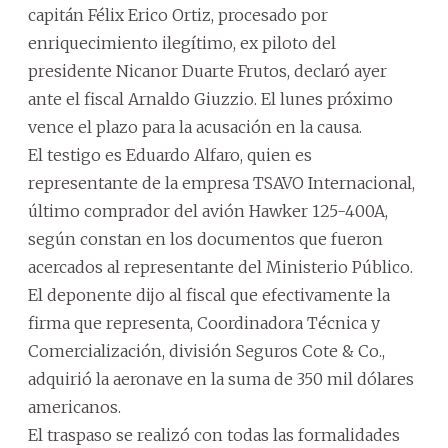
capitán Félix Erico Ortiz, procesado por
enriquecimiento ilegítimo, ex piloto del
presidente Nicanor Duarte Frutos, declaró ayer
ante el fiscal Arnaldo Giuzzio. El lunes próximo
vence el plazo para la acusación en la causa.
El testigo es Eduardo Alfaro, quien es
representante de la empresa TSAVO Internacional,
último comprador del avión Hawker 125-400A,
según constan en los documentos que fueron
acercados al representante del Ministerio Público.
El deponente dijo al fiscal que efectivamente la
firma que representa, Coordinadora Técnica y
Comercialización, división Seguros Cote & Co.,
adquirió la aeronave en la suma de 350 mil dólares
americanos.
El traspaso se realizó con todas las formalidades