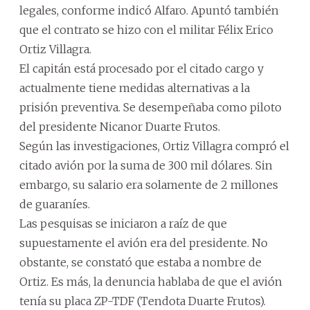
legales, conforme indicó Alfaro. Apuntó también
que el contrato se hizo con el militar Félix Erico
Ortiz Villagra.
El capitán está procesado por el citado cargo y
actualmente tiene medidas alternativas a la
prisión preventiva. Se desempeñaba como piloto
del presidente Nicanor Duarte Frutos.
Según las investigaciones, Ortiz Villagra compró el
citado avión por la suma de 300 mil dólares. Sin
embargo, su salario era solamente de 2 millones
de guaraníes.
Las pesquisas se iniciaron a raíz de que
supuestamente el avión era del presidente. No
obstante, se constató que estaba a nombre de
Ortiz. Es más, la denuncia hablaba de que el avión
tenía su placa ZP-TDF (Tendota Duarte Frutos).