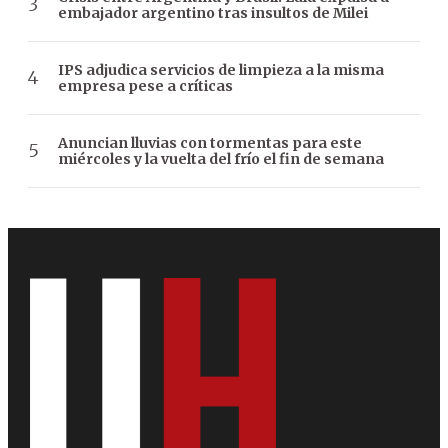
embajador argentino tras insultos de Milei
IPS adjudica servicios de limpieza a la misma
empresa pese a críticas
Anuncian lluvias con tormentas para este
miércoles y la vuelta del frío el fin de semana