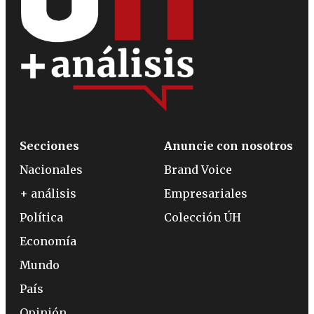
Secciones
Anuncie con nosotros
Nacionales
Brand Voice
+ análisis
Empresariales
Política
Colección ÚH
Economía
Mundo
País
Opinión