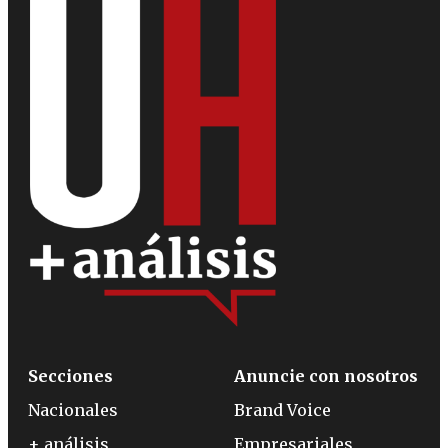
Secciones
Anuncie con nosotros
Nacionales
Brand Voice
+ análisis
Empresariales