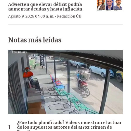
Advierten que elevar déficit podría
aumentar deudas y hasta inflación
·
Agosto 9, 2026 04:00 a. m.
Redacción ÚH
Notas más leídas
¿Fue todo planificado? Videos muestran el actuar
de los supuestos autores del atroz crimen de