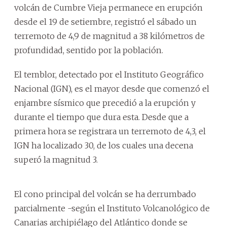
volcán de Cumbre Vieja permanece en erupción
desde el 19 de setiembre, registró el sábado un
terremoto de 4,9 de magnitud a 38 kilómetros de
profundidad, sentido por la población.
El temblor, detectado por el Instituto Geográfico
Nacional (IGN), es el mayor desde que comenzó el
enjambre sísmico que precedió a la erupción y
durante el tiempo que dura esta. Desde que a
primera hora se registrara un terremoto de 4,3, el
IGN ha localizado 30, de los cuales una decena
superó la magnitud 3.
El cono principal del volcán se ha derrumbado
parcialmente -según el Instituto Volcanológico de
Canarias archipiélago del Atlántico donde se