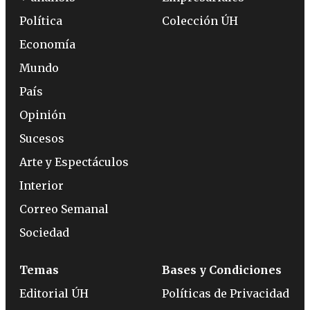
Política
Colección ÚH
Economía
Mundo
País
Opinión
Sucesos
Arte y Espectáculos
Interior
Correo Semanal
Sociedad
Temas
Bases y Condiciones
Editorial ÚH
Políticas de Privacidad