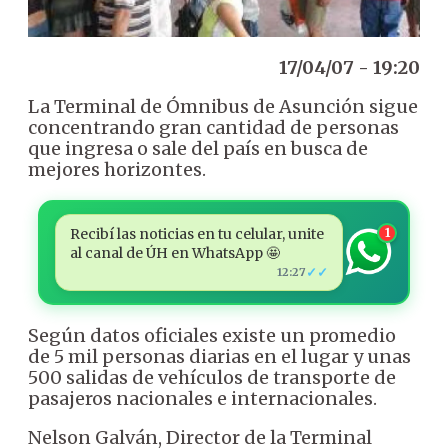
17/04/07 - 19:20
La Terminal de Ómnibus de Asunción sigue
concentrando gran cantidad de personas
que ingresa o sale del país en busca de
mejores horizontes.
Recibí las noticias en tu celular, unite
1
al canal de ÚH en WhatsApp 🤩
✓✓
12:27
Según datos oficiales existe un promedio
de 5 mil personas diarias en el lugar y unas
500 salidas de vehículos de transporte de
pasajeros nacionales e internacionales.
Nelson Galván, Director de la Terminal