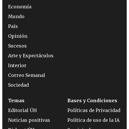
Economía
Mundo
País
Opinión
Sucesos
Arte y Espectáculos
Interior
Correo Semanal
Sociedad
Temas
Bases y Condiciones
Editorial ÚH
Políticas de Privacidad
Noticias positivas
Política de uso de la IA