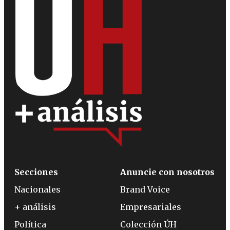
Secciones
Anuncie con nosotros
Nacionales
Brand Voice
+ análisis
Empresariales
Política
Colección ÚH