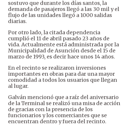
sostuvo que durante los días santos, la
demanda de pasajeros llegó a las 30 mil y el
flujo de las unidades llegó a 1000 salidas
diarias.
Por otro lado, la citada dependencia
cumplió el 11 de abril pasado 23 años de
vida. Actualmente está administrada por la
Municipalidad de Asunción desde el 15 de
marzo de 1993, es decir hace unos 14 años.
En el recinto se realizaron inversiones
importantes en obras para dar una mayor
comodidad a todos los usuarios que llegan
al lugar.
Galván mencionó que a raíz del aniversario
de la Terminal se realizó una misa de acción
de gracias con la presencia de los
funcionarios y los comerciantes que se
encuentran dentro y fuera del recinto.