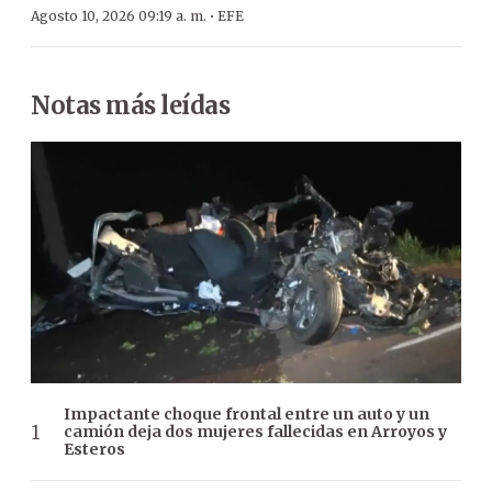
·
Agosto 10, 2026 09:19 a. m.
EFE
Notas más leídas
Impactante choque frontal entre un auto y un
camión deja dos mujeres fallecidas en Arroyos y
Esteros