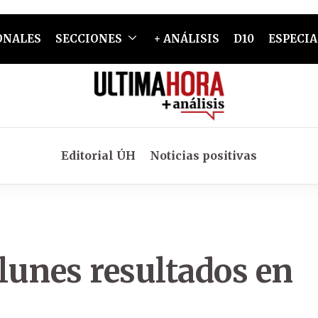
ONALES
SECCIONES
+ ANÁLISIS
D10
ESPECIA
Editorial ÚH
Noticias positivas
lunes resultados en