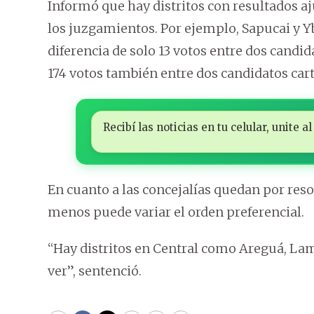
Informó que hay distritos con resultados aj
los juzgamientos. Por ejemplo, Sapucai y Y
diferencia de solo 13 votos entre dos candid
174 votos también entre dos candidatos cart
Recibí las noticias en tu celular, unite
En cuanto a las concejalías quedan por res
menos puede variar el orden preferencial.
“Hay distritos en Central como Areguá, La
ver”, sentenció.