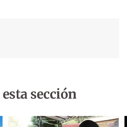
 esta sección