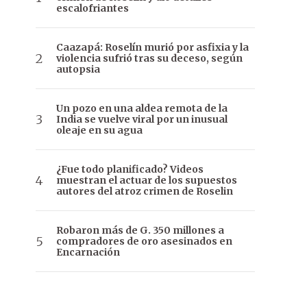
escalofriantes
Caazapá: Roselín murió por asfixia y la
violencia sufrió tras su deceso, según
autopsia
Un pozo en una aldea remota de la
India se vuelve viral por un inusual
oleaje en su agua
¿Fue todo planificado? Videos
muestran el actuar de los supuestos
autores del atroz crimen de Roselin
Robaron más de G. 350 millones a
compradores de oro asesinados en
Encarnación