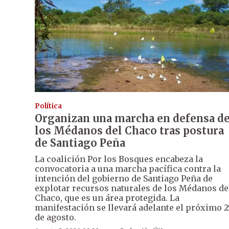
Política
Organizan una marcha en defensa d
los Médanos del Chaco tras postura
de Santiago Peña
La coalición Por los Bosques encabeza la
convocatoria a una marcha pacífica contra la
intención del gobierno de Santiago Peña de
explotar recursos naturales de los Médanos de
Chaco, que es un área protegida. La
manifestación se llevará adelante el próximo 2
de agosto.