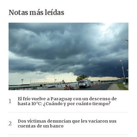
Notas más leídas
El frío vuelve a Paraguay con un descenso de
hasta 10°C: ¿Cuándo y por cuánto tiempo?
Dos víctimas denuncian que les vaciaron sus
cuentas de un banco