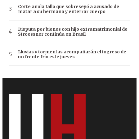
Corte anula fallo que sobreseyó a acusado de
matar a su hermana y enterrar cuerpo
Disputa por bienes con hijo extramatrimonial de
Stroessner continúa en Brasil
Lluvias y tormentas acompañarán el ingreso de
un frente frío este jueves