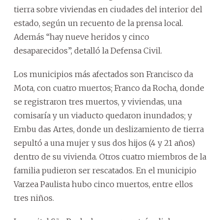
tierra sobre viviendas en ciudades del interior del
estado, según un recuento de la prensa local.
Además “hay nueve heridos y cinco
desaparecidos”, detalló la Defensa Civil.
Los municipios más afectados son Francisco da
Mota, con cuatro muertos; Franco da Rocha, donde
se registraron tres muertos, y viviendas, una
comisaría y un viaducto quedaron inundados; y
Embu das Artes, donde un deslizamiento de tierra
sepultó a una mujer y sus dos hijos (4 y 21 años)
dentro de su vivienda. Otros cuatro miembros de la
familia pudieron ser rescatados. En el municipio
Varzea Paulista hubo cinco muertos, entre ellos
tres niños.