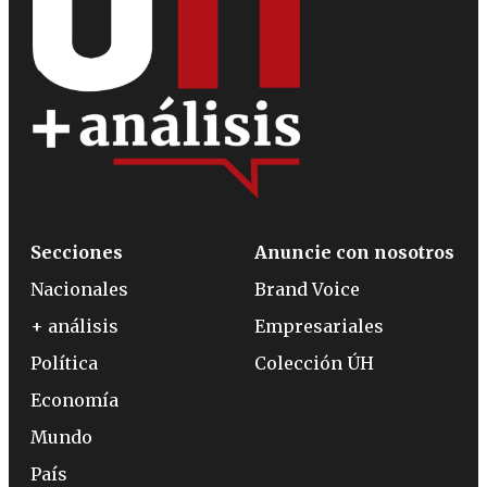
Secciones
Anuncie con nosotros
Nacionales
Brand Voice
+ análisis
Empresariales
Política
Colección ÚH
Economía
Mundo
País