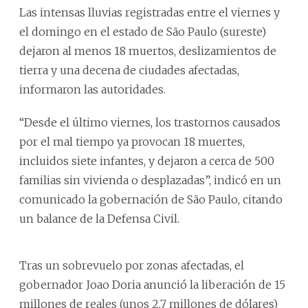
Las intensas lluvias registradas entre el viernes y
el domingo en el estado de São Paulo (sureste)
dejaron al menos 18 muertos, deslizamientos de
tierra y una decena de ciudades afectadas,
informaron las autoridades.
“Desde el último viernes, los trastornos causados
por el mal tiempo ya provocan 18 muertes,
incluidos siete infantes, y dejaron a cerca de 500
familias sin vivienda o desplazadas”, indicó en un
comunicado la gobernación de São Paulo, citando
un balance de la Defensa Civil.
Tras un sobrevuelo por zonas afectadas, el
gobernador Joao Doria anunció la liberación de 15
millones de reales (unos 2,7 millones de dólares)