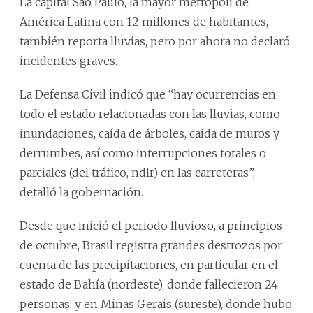
La capital São Paulo, la mayor metrópoli de
América Latina con 12 millones de habitantes,
también reporta lluvias, pero por ahora no declaró
incidentes graves.
La Defensa Civil indicó que “hay ocurrencias en
todo el estado relacionadas con las lluvias, como
inundaciones, caída de árboles, caída de muros y
derrumbes, así como interrupciones totales o
parciales (del tráfico, ndlr) en las carreteras”,
detalló la gobernación.
Desde que inició el periodo lluvioso, a principios
de octubre, Brasil registra grandes destrozos por
cuenta de las precipitaciones, en particular en el
estado de Bahía (nordeste), donde fallecieron 24
personas, y en Minas Gerais (sureste), donde hubo