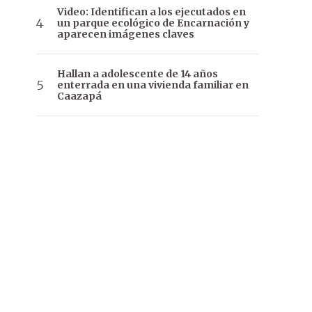
Video: Identifican a los ejecutados en
un parque ecológico de Encarnación y
aparecen imágenes claves
Hallan a adolescente de 14 años
enterrada en una vivienda familiar en
Caazapá