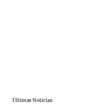
Últimas Noticias