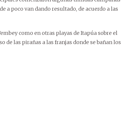
 de a poco van dando resultado, de acuerdo a las
Tembey como en otras playas de Itapúa sobre el
so de las pirañas a las franjas donde se bañan los