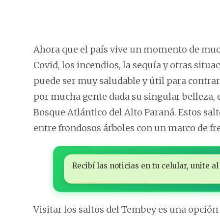
Ahora que el país vive un momento de muchas
Covid, los incendios, la sequía y otras situ
puede ser muy saludable y útil para contrarr
por mucha gente dada su singular belleza, 
Bosque Atlántico del Alto Paraná. Estos sal
entre frondosos árboles con un marco de fre
Recibí las noticias en tu celular, unite
Visitar los saltos del Tembey es una opción 