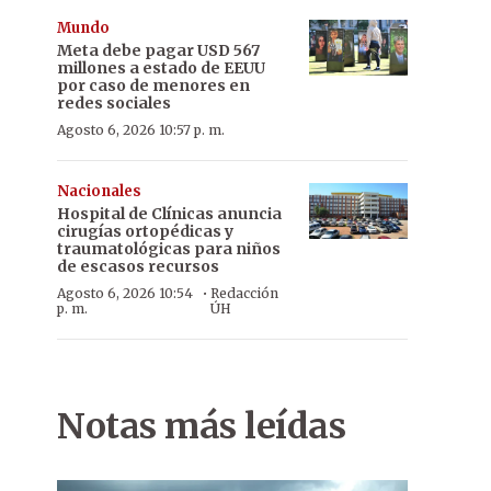
Mundo
Meta debe pagar USD 567
millones a estado de EEUU
por caso de menores en
redes sociales
Agosto 6, 2026 10:57 p. m.
Nacionales
Hospital de Clínicas anuncia
cirugías ortopédicas y
traumatológicas para niños
de escasos recursos
·
Agosto 6, 2026 10:54
Redacción
p. m.
ÚH
Notas más leídas