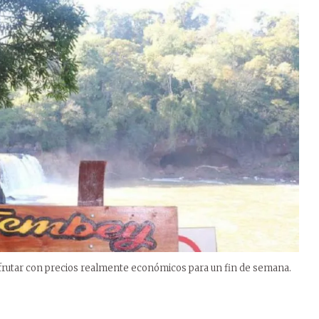
isfrutar con precios realmente económicos para un fin de semana.