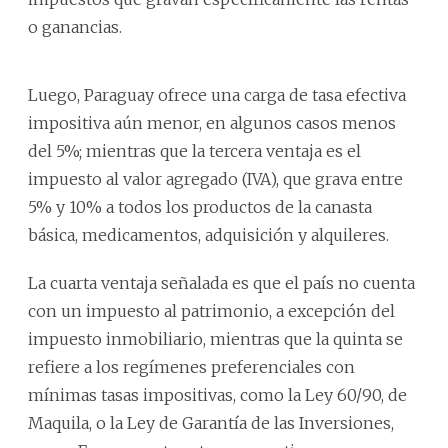
o ganancias.
Luego, Paraguay ofrece una carga de tasa efectiva
impositiva aún menor, en algunos casos menos
del 5%; mientras que la tercera ventaja es el
impuesto al valor agregado (IVA), que grava entre
5% y 10% a todos los productos de la canasta
básica, medicamentos, adquisición y alquileres.
La cuarta ventaja señalada es que el país no cuenta
con un impuesto al patrimonio, a excepción del
impuesto inmobiliario, mientras que la quinta se
refiere a los regímenes preferenciales con
mínimas tasas impositivas, como la Ley 60/90, de
Maquila, o la Ley de Garantía de las Inversiones,