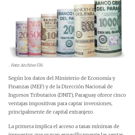
.
Foto: Archivo ÚH.
Según los datos del Ministerio de Economía y
Finanzas (MEF) y de la Dirección Nacional de
Ingresos Tributarios (DNIT), Paraguay ofrece cinco
ventajas impositivas para captar inversiones,
principalmente de capital extranjero.
La primera implica el acceso a tasas mínimas de
impuestos que gravan específicamente las rentas