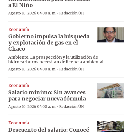
a El Niño
·
Agosto 10, 2026 04:00 a. m.
Redacción ÚH
Economía
Gobierno impulsa la búsqueda
y explotación de gas en el
Chaco
Ambiente. La prospección y la utilización de
hidrocarburos necesitan de licencia ambiental.
·
Agosto 10, 2026 04:00 a. m.
Redacción ÚH
Economía
Salario mínimo: Sin avances
para negociar nueva fórmula
·
Agosto 10, 2026 04:00 a. m.
Redacción ÚH
Economía
Descuento del salario: Conocé