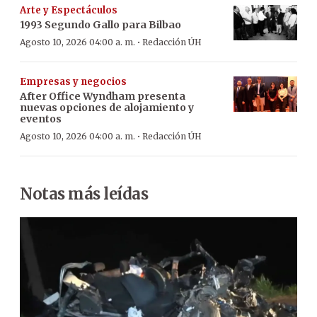
Arte y Espectáculos
1993 Segundo Gallo para Bilbao
·
Agosto 10, 2026 04:00 a. m.
Redacción ÚH
Empresas y negocios
After Office Wyndham presenta
nuevas opciones de alojamiento y
eventos
·
Agosto 10, 2026 04:00 a. m.
Redacción ÚH
Notas más leídas