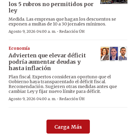
los 5 rubros no permitidos por
ley
Medida. Las empresas que hagan los descuentos se
exponen a multas de 10 a 30 jornales mínimos.
·
Agosto 9, 2026 04:00 a. m.
Redacción ÚH
Economía
Advierten que elevar déficit
podría aumentar deudas y
hasta inflación
Plan fiscal. Expertos consideran oportuno que el
Gobierno haya transparentado el déficit fiscal.
Recomendación. Sugieren otras medidas antes que
cambiar Ley y fijar nuevo límite para déficit.
·
Agosto 9, 2026 04:00 a. m.
Redacción ÚH
Carga Más