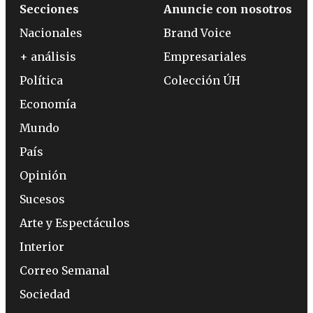
Secciones
Anuncie con nosotros
Nacionales
Brand Voice
+ análisis
Empresariales
Política
Colección ÚH
Economía
Mundo
País
Opinión
Sucesos
Arte y Espectáculos
Interior
Correo Semanal
Sociedad