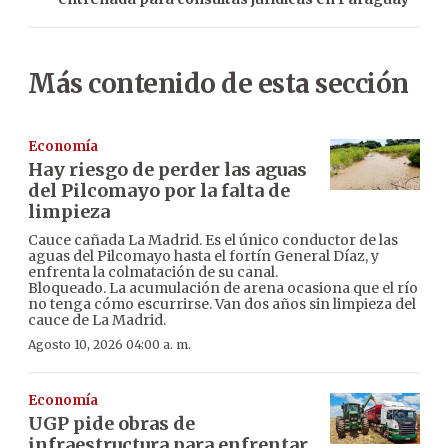
Más contenido de esta sección
Economía
Hay riesgo de perder las aguas
del Pilcomayo por la falta de
limpieza
Cauce cañada La Madrid. Es el único conductor de las
aguas del Pilcomayo hasta el fortín General Díaz, y
enfrenta la colmatación de su canal.
Bloqueado. La acumulación de arena ocasiona que el río
no tenga cómo escurrirse. Van dos años sin limpieza del
cauce de La Madrid.
Agosto 10, 2026 04:00 a. m.
Economía
UGP pide obras de
infraestructura para enfrentar