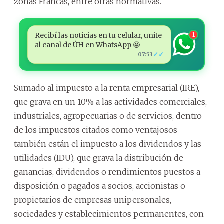
zonas Francas, entre otras normativas.
Recibí las noticias en tu celular, unite
1
al canal de ÚH en WhatsApp 🤩
✓✓
07:53
Sumado al impuesto a la renta empresarial (IRE),
que grava en un 10% a las actividades comerciales,
industriales, agropecuarias o de servicios, dentro
de los impuestos citados como ventajosos
también están el impuesto a los dividendos y las
utilidades (IDU), que grava la distribución de
ganancias, dividendos o rendimientos puestos a
disposición o pagados a socios, accionistas o
propietarios de empresas unipersonales,
sociedades y establecimientos permanentes, con