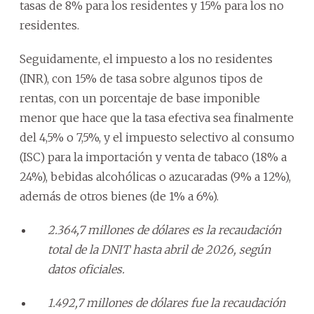
tasas de 8% para los residentes y 15% para los no
residentes.
Seguidamente, el impuesto a los no residentes
(INR), con 15% de tasa sobre algunos tipos de
rentas, con un porcentaje de base imponible
menor que hace que la tasa efectiva sea finalmente
del 4,5% o 7,5%, y el impuesto selectivo al consumo
(ISC) para la importación y venta de tabaco (18% a
24%), bebidas alcohólicas o azucaradas (9% a 12%),
además de otros bienes (de 1% a 6%).
2.364,7 millones de dólares es la recaudación
total de la DNIT hasta abril de 2026, según
datos oficiales.
1.492,7 millones de dólares fue la recaudación