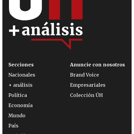
Secciones
Anuncie con nosotros
Nacionales
Brand Voice
+ análisis
Empresariales
Política
Colección ÚH
Economía
Mundo
País