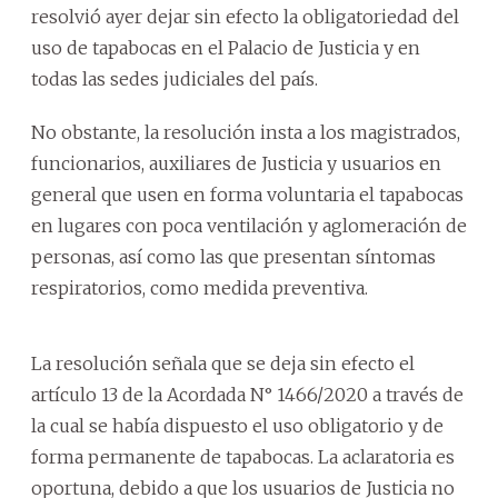
resolvió ayer dejar sin efecto la obligatoriedad del
uso de tapabocas en el Palacio de Justicia y en
todas las sedes judiciales del país.
No obstante, la resolución insta a los magistrados,
funcionarios, auxiliares de Justicia y usuarios en
general que usen en forma voluntaria el tapabocas
en lugares con poca ventilación y aglomeración de
personas, así como las que presentan síntomas
respiratorios, como medida preventiva.
La resolución señala que se deja sin efecto el
artículo 13 de la Acordada N° 1466/2020 a través de
la cual se había dispuesto el uso obligatorio y de
forma permanente de tapabocas. La aclaratoria es
oportuna, debido a que los usuarios de Justicia no