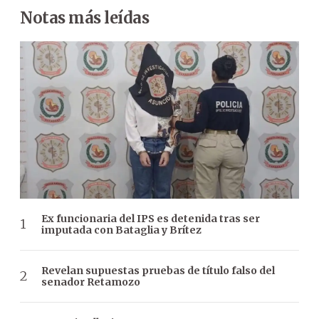
Notas más leídas
Ex funcionaria del IPS es detenida tras ser
imputada con Bataglia y Brítez
Revelan supuestas pruebas de título falso del
senador Retamozo