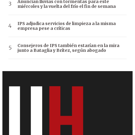
Anuncian lluvias con tormentas para este
miércoles y la vuelta del frío el fin de semana
IPS adjudica servicios de limpieza a la misma
empresa pese a críticas
Consejeros de IPS también estarían en la mira
junto a Bataglia y Brítez, según abogado