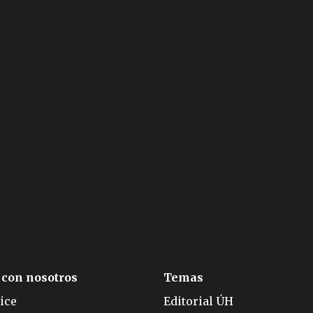
 con nosotros
Temas
ice
Editorial ÚH