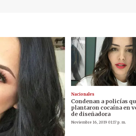
Nacionales
Condenan a policías qu
plantaron cocaína en v
de diseñadora
Noviembre 16, 2019 01:17 p. m.