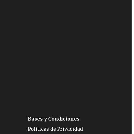
Bases y Condiciones
Políticas de Privacidad