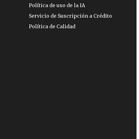
Política de uso de la IA
Servicio de Suscripción a Crédito
Política de Calidad