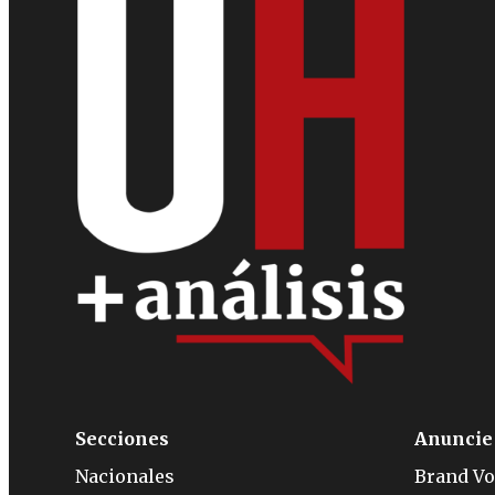
Secciones
Anuncie
Nacionales
Brand Vo