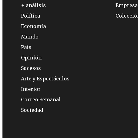
+ análisis
Empresa
Política
Colecci
Economía
Mundo
País
Opinión
Sucesos
Arte y Espectáculos
Interior
Correo Semanal
Sociedad