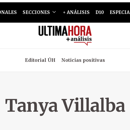
ONALES
SECCIONES
+ ANÁLISIS
D10
ESPECIA
Editorial ÚH
Noticias positivas
Tanya Villalba