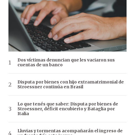
Dos víctimas denuncian que les vaciaron sus
cuentas de un banco
Disputa por bienes con hijo extramatrimonial de
Stroessner continúa en Brasil
Lo que tenés que saber: Disputa por bienes de
Stroessner, déficit encubierto y Bataglia por
Italia
Lluvias y tormentas acompañarán el ingreso de