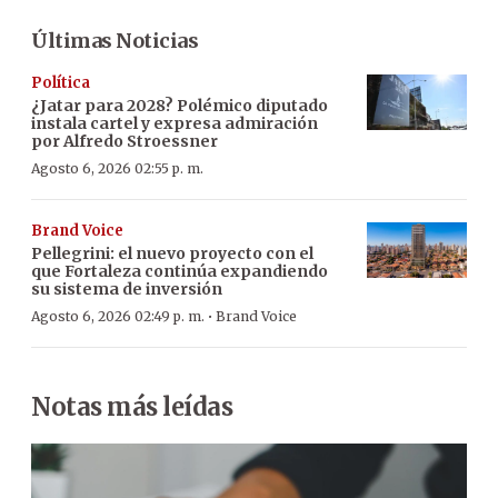
Últimas Noticias
Política
¿Jatar para 2028? Polémico diputado
instala cartel y expresa admiración
por Alfredo Stroessner
Agosto 6, 2026 02:55 p. m.
Brand Voice
Pellegrini: el nuevo proyecto con el
que Fortaleza continúa expandiendo
su sistema de inversión
·
Agosto 6, 2026 02:49 p. m.
Brand Voice
Notas más leídas