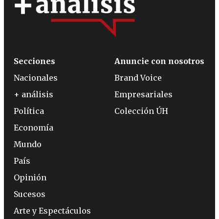
Secciones
Anuncie con nosotros
Nacionales
Brand Voice
+ análisis
Empresariales
Política
Colección ÚH
Economía
Mundo
País
Opinión
Sucesos
Arte y Espectáculos