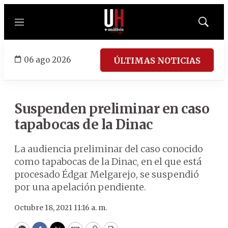
Menú
Mostrar
búsqued
06 ago 2026
ÚLTIMAS NOTICIAS
Suspenden preliminar en caso
tapabocas de la Dinac
La audiencia preliminar del caso conocido
como tapabocas de la Dinac, en el que está
procesado Édgar Melgarejo, se suspendió
por una apelación pendiente.
Octubre 18, 2021 11:16 a. m.