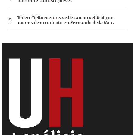
un frente frío este jueves
Video: Delincuentes se llevan un vehículo en
menos de un minuto en Fernando de la Mora