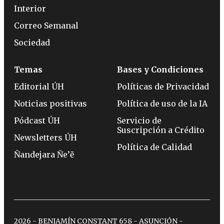
Interior
Correo Semanal
Sociedad
Temas
Bases y Condiciones
Editorial ÚH
Políticas de Privacidad
Noticias positivas
Política de uso de la IA
Pódcast ÚH
Servicio de
Suscripción a Crédito
Newsletters ÚH
Política de Calidad
Ñandejara Ñe’ẽ
2026 - BENJAMÍN CONSTANT 658 - ASUNCIÓN -