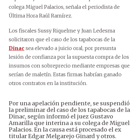
colega Miguel Palacios, señala el periodista de
Última Hora Raúl Ramírez.
Los fiscales Sussy Riquelme y Juan Ledesma
solicitaron que el caso de los tapabocas de la
Dinac
sea elevado a juicio oral, por presunta
lesión de confianza por la supuesta compra de los
insumos con sobreprecio mediante empresas que
serían de maletín. Estas firmas habrían ganado
otros contratos en la institución.
Por una apelación pendiente, se suspendió
la preliminar del caso de los tapabocas de la
Dinac, según informó el juez Gustavo
Amarilla que interina a su colega de Miguel
Palacios. En la causa está procesado el ex
titular Edgar Melgarejo Ginard y otros.