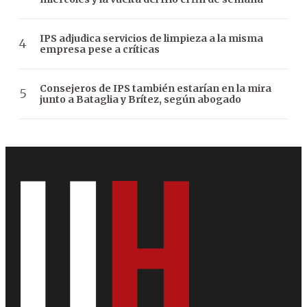
IPS adjudica servicios de limpieza a la misma
empresa pese a críticas
Consejeros de IPS también estarían en la mira
junto a Bataglia y Brítez, según abogado