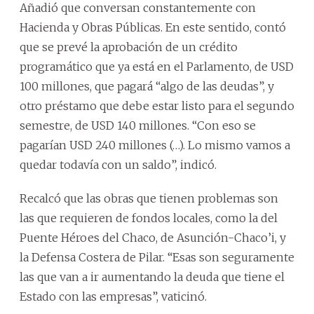
Añadió que conversan constantemente con
Hacienda y Obras Públicas. En este sentido, contó
que se prevé la aprobación de un crédito
programático que ya está en el Parlamento, de USD
100 millones, que pagará “algo de las deudas”, y
otro préstamo que debe estar listo para el segundo
semestre, de USD 140 millones. “Con eso se
pagarían USD 240 millones (…). Lo mismo vamos a
quedar todavía con un saldo”, indicó.
Recalcó que las obras que tienen problemas son
las que requieren de fondos locales, como la del
Puente Héroes del Chaco, de Asunción-Chaco’i, y
la Defensa Costera de Pilar. “Esas son seguramente
las que van a ir aumentando la deuda que tiene el
Estado con las empresas”, vaticinó.