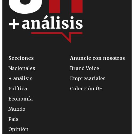
Secciones
Anuncie con nosotros
Nacionales
Brand Voice
+ análisis
Empresariales
Política
Colección ÚH
Economía
Mundo
País
Opinión