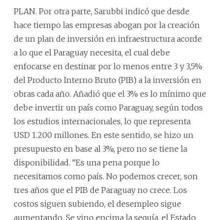
PLAN. Por otra parte, Sarubbi indicó que desde
hace tiempo las empresas abogan por la creación
de un plan de inversión en infraestructura acorde
a lo que el Paraguay necesita, el cual debe
enfocarse en destinar por lo menos entre 3 y 3,5%
del Producto Interno Bruto (PIB) a la inversión en
obras cada año. Añadió que el 3% es lo mínimo que
debe invertir un país como Paraguay, según todos
los estudios internacionales, lo que representa
USD 1.200 millones. En este sentido, se hizo un
presupuesto en base al 3%, pero no se tiene la
disponibilidad. “Es una pena porque lo
necesitamos como país. No podemos crecer, son
tres años que el PIB de Paraguay no crece. Los
costos siguen subiendo, el desempleo sigue
aumentando. Se vino encima la sequía, el Estado