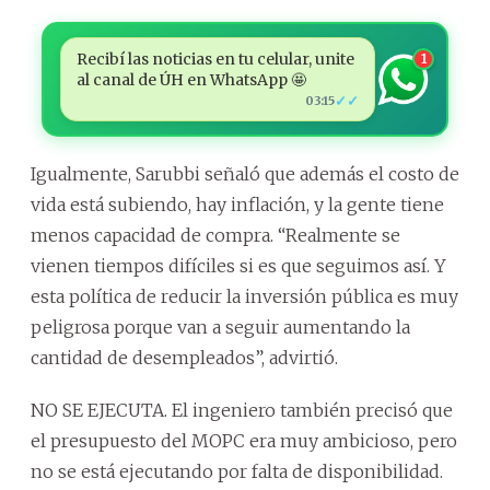
Recibí las noticias en tu celular, unite
1
al canal de ÚH en WhatsApp 🤩
✓✓
03:15
Igualmente, Sarubbi señaló que además el costo de
vida está subiendo, hay inflación, y la gente tiene
menos capacidad de compra. “Realmente se
vienen tiempos difíciles si es que seguimos así. Y
esta política de reducir la inversión pública es muy
peligrosa porque van a seguir aumentando la
cantidad de desempleados”, advirtió.
NO SE EJECUTA. El ingeniero también precisó que
el presupuesto del MOPC era muy ambicioso, pero
no se está ejecutando por falta de disponibilidad.