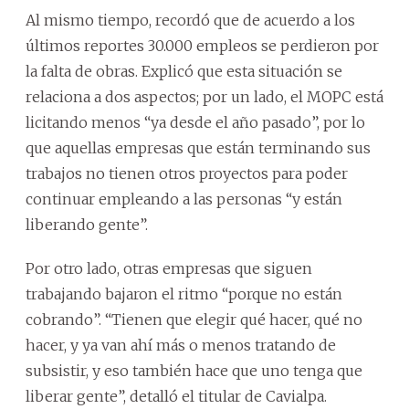
Al mismo tiempo, recordó que de acuerdo a los
últimos reportes 30.000 empleos se perdieron por
la falta de obras. Explicó que esta situación se
relaciona a dos aspectos; por un lado, el MOPC está
licitando menos “ya desde el año pasado”, por lo
que aquellas empresas que están terminando sus
trabajos no tienen otros proyectos para poder
continuar empleando a las personas “y están
liberando gente”.
Por otro lado, otras empresas que siguen
trabajando bajaron el ritmo “porque no están
cobrando”. “Tienen que elegir qué hacer, qué no
hacer, y ya van ahí más o menos tratando de
subsistir, y eso también hace que uno tenga que
liberar gente”, detalló el titular de Cavialpa.