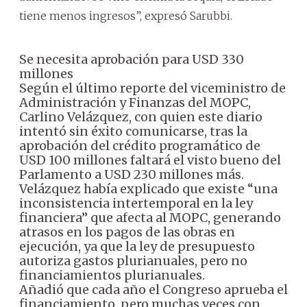
tiene menos ingresos”, expresó Sarubbi.
Se necesita aprobación para USD 330
millones
Según el último reporte del viceministro de
Administración y Finanzas del MOPC,
Carlino Velázquez, con quien este diario
intentó sin éxito comunicarse, tras la
aprobación del crédito programático de
USD 100 millones faltará el visto bueno del
Parlamento a USD 230 millones más.
Velázquez había explicado que existe “una
inconsistencia intertemporal en la ley
financiera” que afecta al MOPC, generando
atrasos en los pagos de las obras en
ejecución, ya que la ley de presupuesto
autoriza gastos plurianuales, pero no
financiamientos plurianuales.
Añadió que cada año el Congreso aprueba el
financiamiento, pero muchas veces con