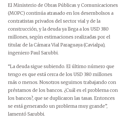
El Ministerio de Obras Públicas y Comunicaciones
(MOPC) continúa atrasado en los desembolsos a
contratistas privados del sector vial y de la
construcción, y la deuda ya llega a los USD 380
millones, según estimaciones realizadas por el
titular de la Cámara Vial Paraguaya (Cavialpa),
ingeniero Paul Sarubbi.
“La deuda sigue subiendo. El último número que
tengo es que está cerca de los USD 380 millones
más o menos. Nosotros seguimos trabajando con
préstamos de los bancos. ¿Cuál es el problema con
los bancos?, que se duplicaron las tasas. Entonces
se está generando un problema muy grande”,
lamentó Sarubbi.