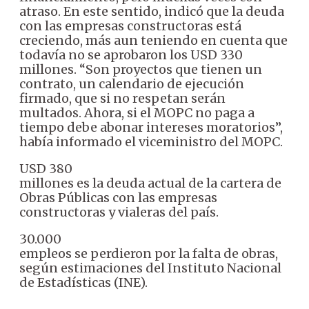
atraso. En este sentido, indicó que la deuda
con las empresas constructoras está
creciendo, más aun teniendo en cuenta que
todavía no se aprobaron los USD 330
millones. “Son proyectos que tienen un
contrato, un calendario de ejecución
firmado, que si no respetan serán
multados. Ahora, si el MOPC no paga a
tiempo debe abonar intereses moratorios”,
había informado el viceministro del MOPC.
USD 380
millones es la deuda actual de la cartera de
Obras Públicas con las empresas
constructoras y vialeras del país.
30.000
empleos se perdieron por la falta de obras,
según estimaciones del Instituto Nacional
de Estadísticas (INE).