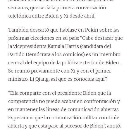
semanas, que sería la primera conversación
telefónica entre Biden y Xi desde abril.
También descartó que hablase en Pekín sobre las
próximas elecciones en su país: “Cabe destacar que
la vicepresidenta Kamala Harris (candidata del
Partido Demócrata a los comicios) es un miembro
central del equipo de la política exterior de Biden.
Se reunió previamente con Xi y con el primer
ministro, Li Qiang, así que es conocida aquí”.
“Ella comparte con el presidente Biden que la
competencia no puede acabar en confrontación y
en mantener las líneas de comunicación abiertas.
Esperamos que la comunicación militar continúe
abierta y que esta pase al sucesor de Biden”, anotó.