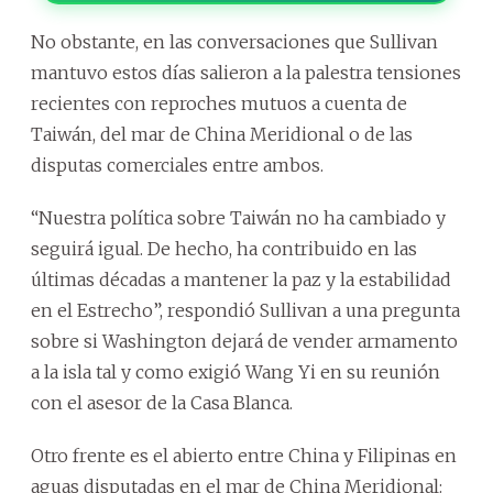
No obstante, en las conversaciones que Sullivan
mantuvo estos días salieron a la palestra tensiones
recientes con reproches mutuos a cuenta de
Taiwán, del mar de China Meridional o de las
disputas comerciales entre ambos.
“Nuestra política sobre Taiwán no ha cambiado y
seguirá igual. De hecho, ha contribuido en las
últimas décadas a mantener la paz y la estabilidad
en el Estrecho”, respondió Sullivan a una pregunta
sobre si Washington dejará de vender armamento
a la isla tal y como exigió Wang Yi en su reunión
con el asesor de la Casa Blanca.
Otro frente es el abierto entre China y Filipinas en
aguas disputadas en el mar de China Meridional: