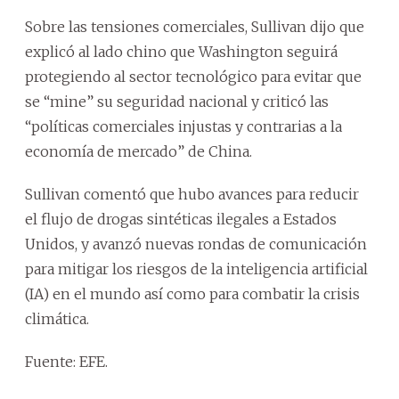
Sobre las tensiones comerciales, Sullivan dijo que
explicó al lado chino que Washington seguirá
protegiendo al sector tecnológico para evitar que
se “mine” su seguridad nacional y criticó las
“políticas comerciales injustas y contrarias a la
economía de mercado” de China.
Sullivan comentó que hubo avances para reducir
el flujo de drogas sintéticas ilegales a Estados
Unidos, y avanzó nuevas rondas de comunicación
para mitigar los riesgos de la inteligencia artificial
(IA) en el mundo así como para combatir la crisis
climática.
Fuente: EFE.