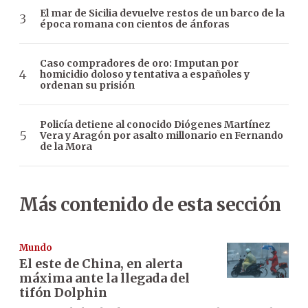
El mar de Sicilia devuelve restos de un barco de la
época romana con cientos de ánforas
Caso compradores de oro: Imputan por
homicidio doloso y tentativa a españoles y
ordenan su prisión
Policía detiene al conocido Diógenes Martínez
Vera y Aragón por asalto millonario en Fernando
de la Mora
Más contenido de esta sección
Mundo
El este de China, en alerta
máxima ante la llegada del
tifón Dolphin