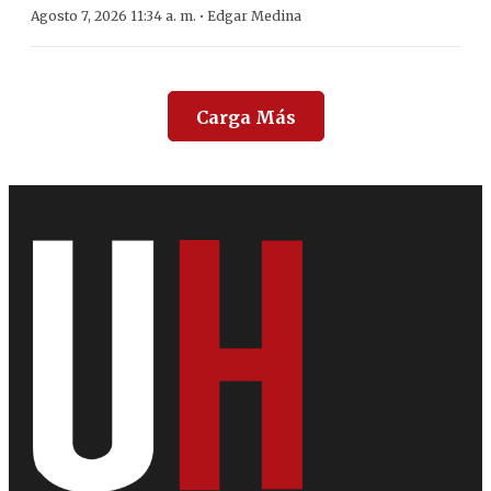
·
Agosto 7, 2026 11:34 a. m.
Edgar Medina
Carga Más