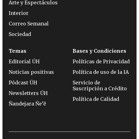
Arte y Espectáculos
Interior
Correo Semanal
Sociedad
Temas
Bases y Condiciones
Editorial ÚH
Políticas de Privacidad
Noticias positivas
Política de uso de la IA
Pódcast ÚH
Servicio de
Suscripción a Crédito
Newsletters ÚH
Política de Calidad
Ñandejara Ñe’ẽ