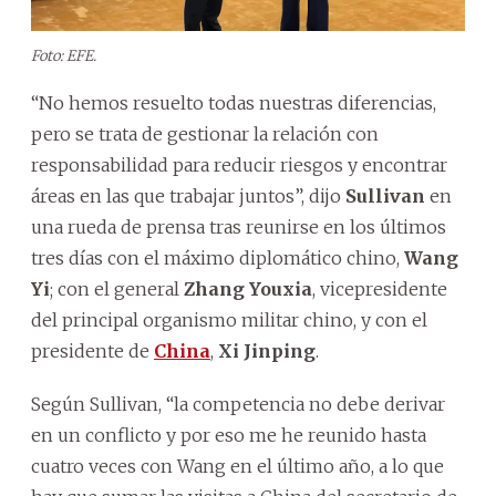
Foto: EFE.
“No hemos resuelto todas nuestras diferencias,
pero se trata de gestionar la relación con
responsabilidad para reducir riesgos y encontrar
áreas en las que trabajar juntos”, dijo
Sullivan
en
una rueda de prensa tras reunirse en los últimos
tres días con el máximo diplomático chino,
Wang
Yi
; con el general
Zhang Youxia
, vicepresidente
del principal organismo militar chino, y con el
presidente de
China
,
Xi Jinping
.
Según Sullivan, “la competencia no debe derivar
en un conflicto y por eso me he reunido hasta
cuatro veces con Wang en el último año, a lo que