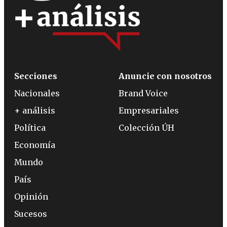
Secciones
Anuncie con nosotros
Nacionales
Brand Voice
+ análisis
Empresariales
Política
Colección ÚH
Economía
Mundo
País
Opinión
Sucesos