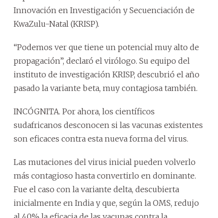
Innovación en Investigación y Secuenciación de
KwaZulu-Natal (KRISP).
“Podemos ver que tiene un potencial muy alto de
propagación”, declaró el virólogo. Su equipo del
instituto de investigación KRISP, descubrió el año
pasado la variante beta, muy contagiosa también.
INCÓGNITA. Por ahora, los científicos
sudafricanos desconocen si las vacunas existentes
son eficaces contra esta nueva forma del virus.
Las mutaciones del virus inicial pueden volverlo
más contagioso hasta convertirlo en dominante.
Fue el caso con la variante delta, descubierta
inicialmente en India y que, según la OMS, redujo
al 40% la eficacia de las vacunas contra la