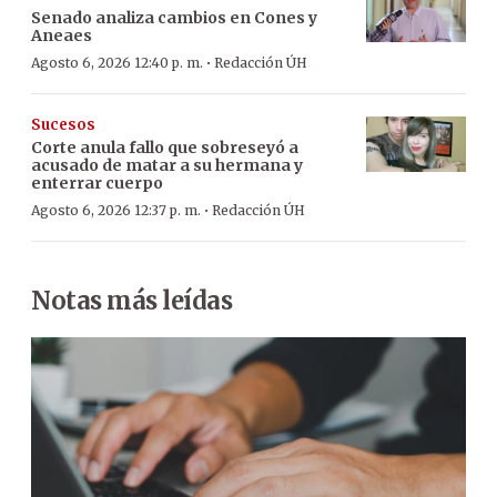
Senado analiza cambios en Cones y
Aneaes
·
Agosto 6, 2026 12:40 p. m.
Redacción ÚH
Sucesos
Corte anula fallo que sobreseyó a
acusado de matar a su hermana y
enterrar cuerpo
·
Agosto 6, 2026 12:37 p. m.
Redacción ÚH
Notas más leídas