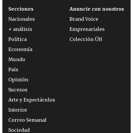
Secciones
Anuncie con nosotros
Nacionales
Brand Voice
+ análisis
Empresariales
Política
Colección ÚH
Economía
Mundo
País
Opinión
Sucesos
Arte y Espectáculos
Interior
Correo Semanal
Sociedad