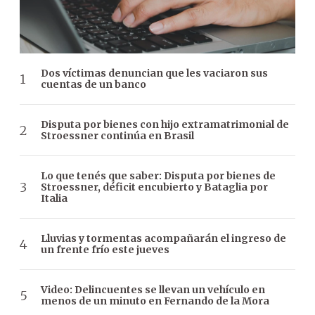
Dos víctimas denuncian que les vaciaron sus
cuentas de un banco
Disputa por bienes con hijo extramatrimonial de
Stroessner continúa en Brasil
Lo que tenés que saber: Disputa por bienes de
Stroessner, déficit encubierto y Bataglia por
Italia
Lluvias y tormentas acompañarán el ingreso de
un frente frío este jueves
Video: Delincuentes se llevan un vehículo en
menos de un minuto en Fernando de la Mora