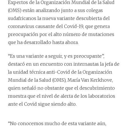
Expertos de la Organización Mundial de la Salud
(OMS) están analizando junto a sus colegas
sudafricanos la nueva variante descubierta del
coronavirus causante del Covid-19, que genera
preocupación por el alto número de mutaciones
que ha desarrollado hasta ahora.
“Es una variante a seguir, y es preocupante”,
destacó en un encuentro con internautas la jefa de
la unidad técnica anti-Covid de la Organización
Mundial de la Salud (OMS), María Van Kerkhove,
quien señaló no obstante que el descubrimiento
muestra que el nivel de alerta de los laboratorios
ante el Covid sigue siendo alto.
“No conocemos mucho de esta variante aún,