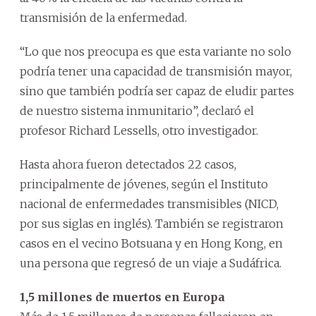
transmisión de la enfermedad.
“Lo que nos preocupa es que esta variante no solo
podría tener una capacidad de transmisión mayor,
sino que también podría ser capaz de eludir partes
de nuestro sistema inmunitario”, declaró el
profesor Richard Lessells, otro investigador.
Hasta ahora fueron detectados 22 casos,
principalmente de jóvenes, según el Instituto
nacional de enfermedades transmisibles (NICD,
por sus siglas en inglés). También se registraron
casos en el vecino Botsuana y en Hong Kong, en
una persona que regresó de un viaje a Sudáfrica.
1,5 millones de muertos en Europa