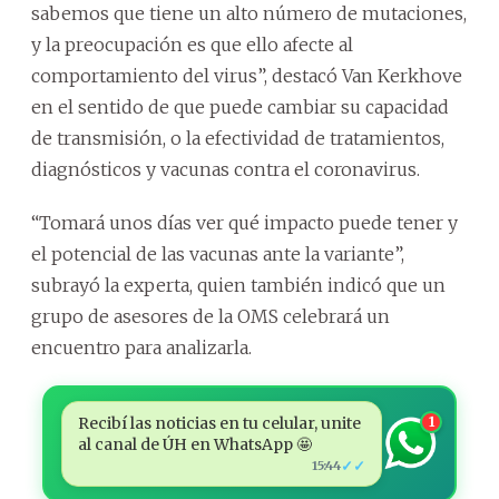
sabemos que tiene un alto número de mutaciones,
y la preocupación es que ello afecte al
comportamiento del virus”, destacó Van Kerkhove
en el sentido de que puede cambiar su capacidad
de transmisión, o la efectividad de tratamientos,
diagnósticos y vacunas contra el coronavirus.
“Tomará unos días ver qué impacto puede tener y
el potencial de las vacunas ante la variante”,
subrayó la experta, quien también indicó que un
grupo de asesores de la OMS celebrará un
encuentro para analizarla.
Recibí las noticias en tu celular, unite
1
al canal de ÚH en WhatsApp 🤩
✓✓
15:44