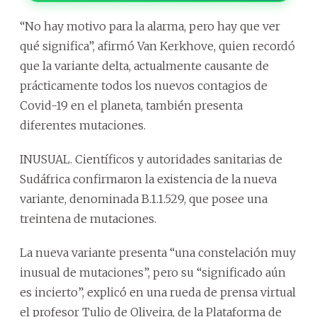
“No hay motivo para la alarma, pero hay que ver
qué significa”, afirmó Van Kerkhove, quien recordó
que la variante delta, actualmente causante de
prácticamente todos los nuevos contagios de
Covid-19 en el planeta, también presenta
diferentes mutaciones.
INUSUAL. Científicos y autoridades sanitarias de
Sudáfrica confirmaron la existencia de la nueva
variante, denominada B.1.1.529, que posee una
treintena de mutaciones.
La nueva variante presenta “una constelación muy
inusual de mutaciones”, pero su “significado aún
es incierto”, explicó en una rueda de prensa virtual
el profesor Tulio de Oliveira, de la Plataforma de