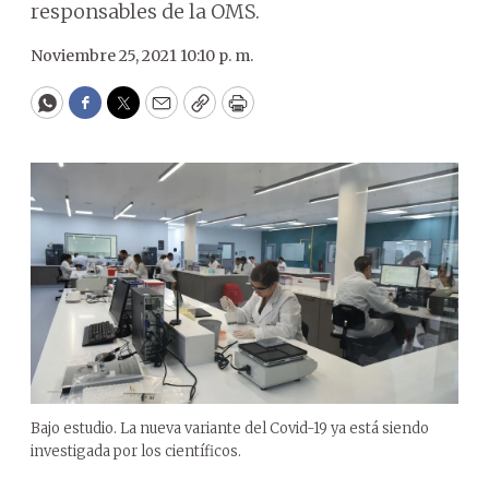
responsables de la OMS.
Noviembre 25, 2021 10:10 p. m.
WhatsApp
Facebook
Twitter
Email
Copy
Print
Bajo estudio. La nueva variante del Covid-19 ya está siendo
investigada por los científicos.