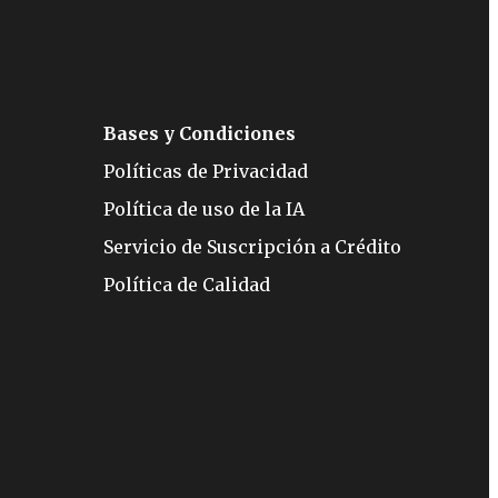
Bases y Condiciones
Políticas de Privacidad
Política de uso de la IA
Servicio de Suscripción a Crédito
Política de Calidad