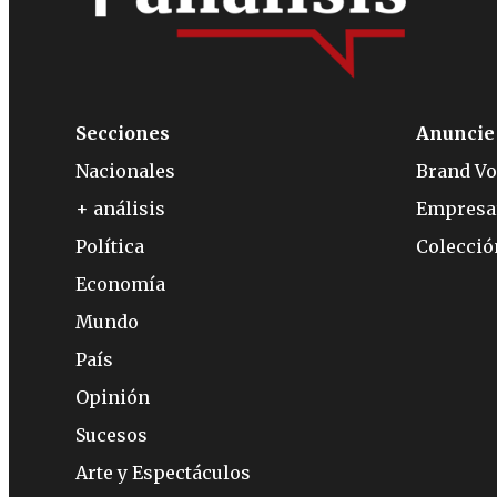
Secciones
Anuncie
Nacionales
Brand Vo
+ análisis
Empresa
Política
Colecci
Economía
Mundo
País
Opinión
Sucesos
Arte y Espectáculos