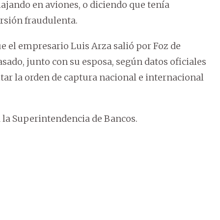
ajando en aviones, o diciendo que tenía
rsión fraudulenta.
 el empresario Luis Arza salió por Foz de
asado, junto con su esposa, según datos oficiales
itar la orden de captura nacional e internacional
a la Superintendencia de Bancos.