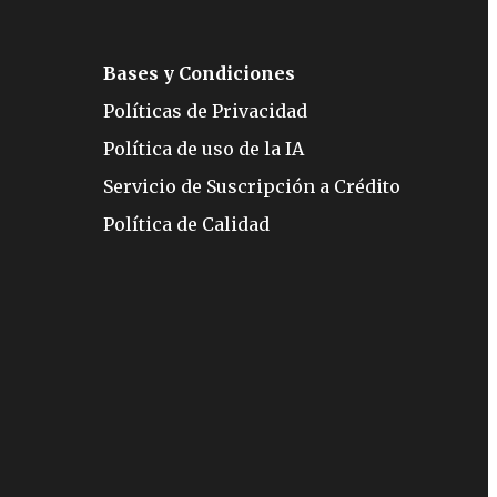
Bases y Condiciones
Políticas de Privacidad
Política de uso de la IA
Servicio de Suscripción a Crédito
Política de Calidad