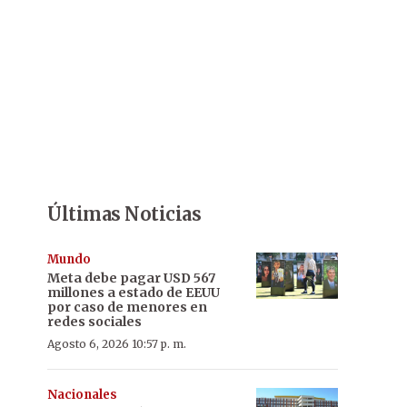
Últimas Noticias
Mundo
Meta debe pagar USD 567
millones a estado de EEUU
por caso de menores en
redes sociales
Agosto 6, 2026 10:57 p. m.
Nacionales