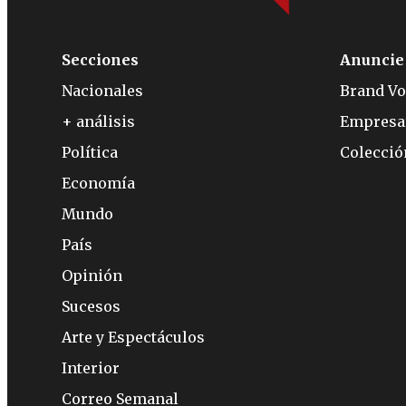
Secciones
Anuncie
Nacionales
Brand Vo
+ análisis
Empresa
Política
Colecci
Economía
Mundo
País
Opinión
Sucesos
Arte y Espectáculos
Interior
Correo Semanal