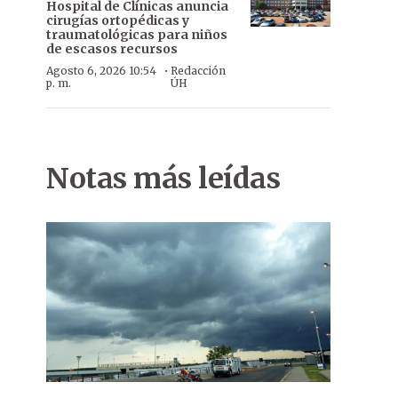
Hospital de Clínicas anuncia
cirugías ortopédicas y
traumatológicas para niños
de escasos recursos
·
Agosto 6, 2026 10:54
Redacción
p. m.
ÚH
Notas más leídas