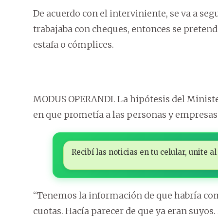
De acuerdo con el interviniente, se va a seg
trabajaba con cheques, entonces se pretend
estafa o cómplices.
MODUS OPERANDI. La hipótesis del Minister
en que prometía a las personas y empresas
Recibí las noticias en tu celular, unite
“Tenemos la información de que habría com
cuotas. Hacía parecer de que ya eran suyos.