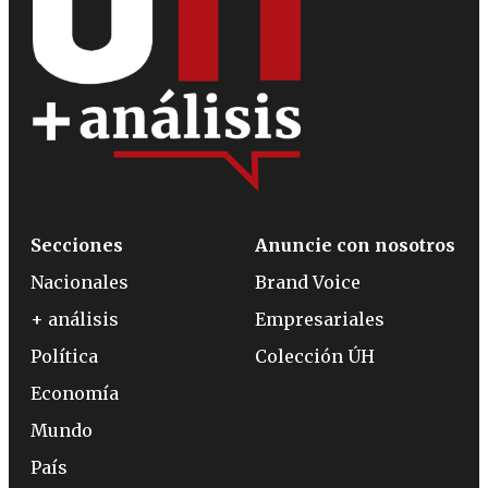
Secciones
Anuncie con nosotros
Nacionales
Brand Voice
+ análisis
Empresariales
Política
Colección ÚH
Economía
Mundo
País