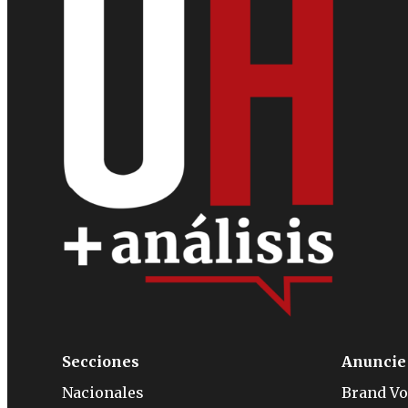
Secciones
Anuncie
Nacionales
Brand Vo