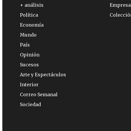
+ análisis
Empresa
Política
Colecci
Economía
Mundo
País
Opinión
Sucesos
Arte y Espectáculos
Interior
Correo Semanal
Sociedad