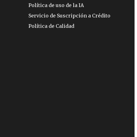
Política de uso de la IA
Servicio de Suscripción a Crédito
Política de Calidad