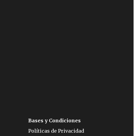
Bases y Condiciones
Políticas de Privacidad