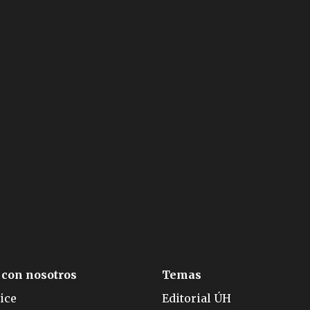
 con nosotros
Temas
ice
Editorial ÚH