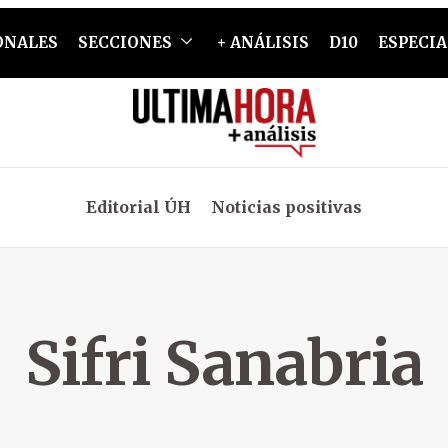
ONALES
SECCIONES
+ ANÁLISIS
D10
ESPECIA
Editorial ÚH
Noticias positivas
Sifri Sanabria