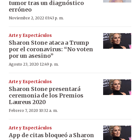
tumor tras un diagnóstico
erróneo
Noviembre 2, 2022 03:43 p. m.
Arte y Espectáculos
Sharon Stone ataca a Trump
por el coronavirus: “No voten
por un asesino”
Agosto 23, 2020 12:49 p. m.
Arte y Espectáculos
Sharon Stone presentará
ceremonia de los Premios
Laureus 2020
Febrero 7, 2020 10:32 a. m.
Arte y Espectáculos
App de citas bloqueó a Sharon