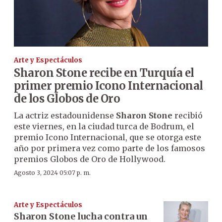
Arte y Espectáculos
Sharon Stone recibe en Turquía el
primer premio Icono Internacional
de los Globos de Oro
La actriz estadounidense
Sharon Stone
recibió
este viernes, en la ciudad turca de Bodrum, el
premio Icono Internacional, que se otorga este
año por primera vez como parte de los famosos
premios Globos de Oro de Hollywood.
Agosto 3, 2024 05:07 p. m.
Arte y Espectáculos
Sharon Stone lucha contra un