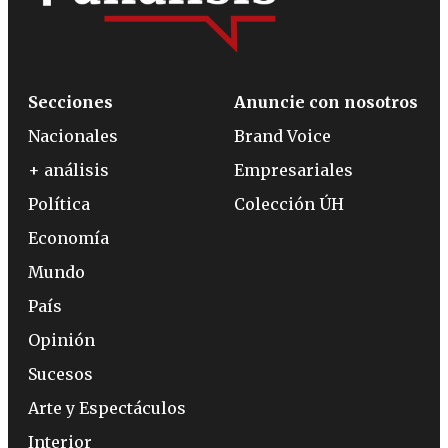
Secciones
Anuncie con nosotros
Nacionales
Brand Voice
+ análisis
Empresariales
Política
Colección ÚH
Economía
Mundo
País
Opinión
Sucesos
Arte y Espectáculos
Interior