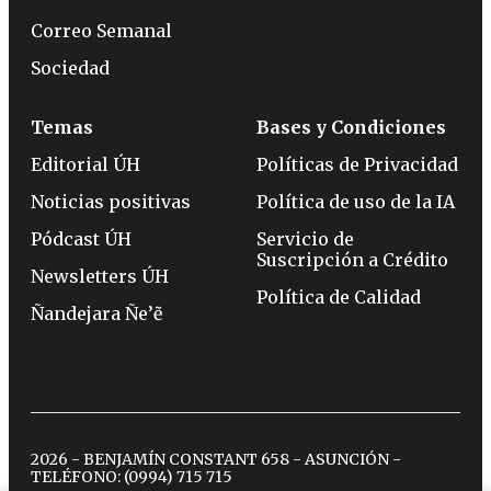
Correo Semanal
Sociedad
Temas
Bases y Condiciones
Editorial ÚH
Políticas de Privacidad
Noticias positivas
Política de uso de la IA
Pódcast ÚH
Servicio de
Suscripción a Crédito
Newsletters ÚH
Política de Calidad
Ñandejara Ñe’ẽ
2026 - BENJAMÍN CONSTANT 658 - ASUNCIÓN -
TELÉFONO:
(0994) 715 715