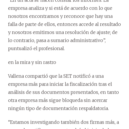
empresa analiza y si está de acuerdo con lo que
nosotros encontramos y reconoce que hay una
falla de parte de ellos, entonces accede al resultado
y nosotros emitimos una resolución de ajuste; de
lo contrario, pasa a sumario administrativo”,
puntualizó el profesional.
en la mira y sin rastro
Vallena compartió que la SET notificó a una
empresa más para iniciar la fiscalización tras el
análisis de sus documentos presentados, en tanto
otra empresa más sigue bloqueda sin acercar
ningún tipo de documentación respaldatoria.
“Estamos investigando también dos firmas más, a