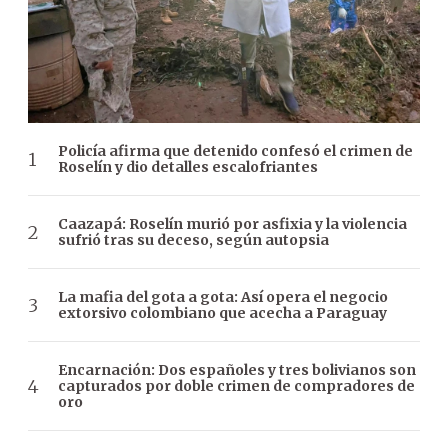
Policía afirma que detenido confesó el crimen de
Roselín y dio detalles escalofriantes
Caazapá: Roselín murió por asfixia y la violencia
sufrió tras su deceso, según autopsia
La mafia del gota a gota: Así opera el negocio
extorsivo colombiano que acecha a Paraguay
Encarnación: Dos españoles y tres bolivianos son
capturados por doble crimen de compradores de
oro