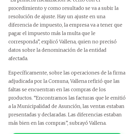
procedimiento y como resultado se va a subir la
resolución de ajuste. Hay un ajuste en una
diferencia de impuesto, la empresa va a tener que
pagar el impuesto más la multa que le
corresponda”, explicó Vallena, quien no precisó
datos sobre la denominación de la entidad
afectada.
Específicamente, sobre las operaciones de la firma
adjudicada por la Comuna, Vallena refirió que las
faltas se encuentran en las compras de los
productos. “Encontramos las facturas que le emitió
a la Municipalidad de Asunción, las ventas estaban
presentadas y declaradas. Las diferencias estaban
más bien en las compras”, subrayó Vallena.