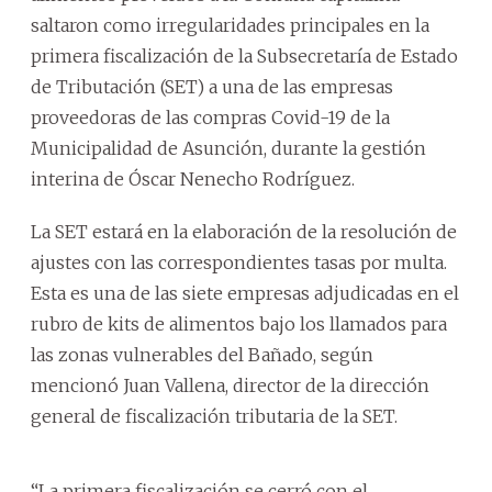
saltaron como irregularidades principales en la
primera fiscalización de la Subsecretaría de Estado
de Tributación (SET) a una de las empresas
proveedoras de las compras Covid-19 de la
Municipalidad de Asunción, durante la gestión
interina de Óscar Nenecho Rodríguez.
La SET estará en la elaboración de la resolución de
ajustes con las correspondientes tasas por multa.
Esta es una de las siete empresas adjudicadas en el
rubro de kits de alimentos bajo los llamados para
las zonas vulnerables del Bañado, según
mencionó Juan Vallena, director de la dirección
general de fiscalización tributaria de la SET.
“La primera fiscalización se cerró con el