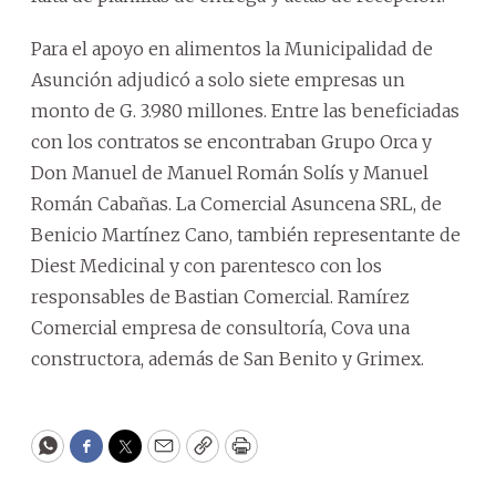
Para el apoyo en alimentos la Municipalidad de
Asunción adjudicó a solo siete empresas un
monto de G. 3.980 millones. Entre las beneficiadas
con los contratos se encontraban Grupo Orca y
Don Manuel de Manuel Román Solís y Manuel
Román Cabañas. La Comercial Asuncena SRL, de
Benicio Martínez Cano, también representante de
Diest Medicinal y con parentesco con los
responsables de Bastian Comercial. Ramírez
Comercial empresa de consultoría, Cova una
constructora, además de San Benito y Grimex.
WhatsApp
Facebook
Twitter
Email
Copy
Print