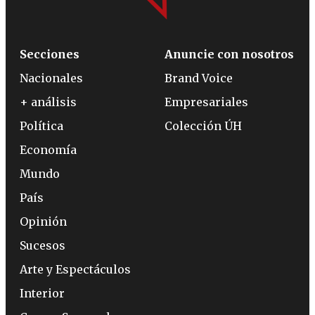
Secciones
Anuncie con nosotros
Nacionales
Brand Voice
+ análisis
Empresariales
Política
Colección ÚH
Economía
Mundo
País
Opinión
Sucesos
Arte y Espectáculos
Interior