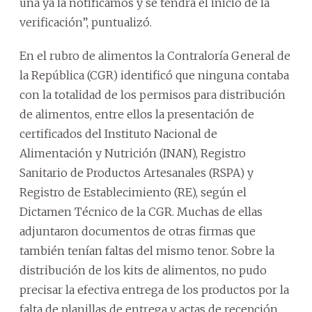
una ya la notificamos y se tendrá el inicio de la
verificación”, puntualizó.
En el rubro de alimentos la Contraloría General de
la República (CGR) identificó que ninguna contaba
con la totalidad de los permisos para distribución
de alimentos, entre ellos la presentación de
certificados del Instituto Nacional de
Alimentación y Nutrición (INAN), Registro
Sanitario de Productos Artesanales (RSPA) y
Registro de Establecimiento (RE), según el
Dictamen Técnico de la CGR. Muchas de ellas
adjuntaron documentos de otras firmas que
también tenían faltas del mismo tenor. Sobre la
distribución de los kits de alimentos, no pudo
precisar la efectiva entrega de los productos por la
falta de planillas de entrega y actas de recepción.