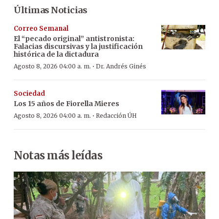
Últimas Noticias
Correo Semanal
El “pecado original” antistronista:
Falacias discursivas y la justificación
histórica de la dictadura
·
Agosto 8, 2026 04:00 a. m.
Dr. Andrés Ginés
Sociedad
Los 15 años de Fiorella Mieres
·
Agosto 8, 2026 04:00 a. m.
Redacción ÚH
Notas más leídas