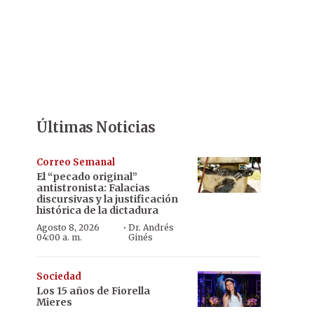
Últimas Noticias
Correo Semanal
El “pecado original”
antistronista: Falacias
discursivas y la justificación
histórica de la dictadura
·
Agosto 8, 2026
Dr. Andrés
04:00 a. m.
Ginés
Sociedad
Los 15 años de Fiorella
Mieres