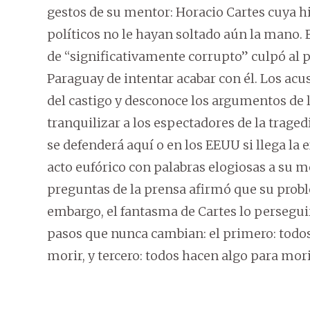
gestos de su mentor: Horacio Cartes cuya hi
políticos no le hayan soltado aún la mano. E
de “significativamente corrupto” culpó al
Paraguay de intentar acabar con él. Los ac
del castigo y desconoce los argumentos de
tranquilizar a los espectadores de la trag
se defenderá aquí o en los EEUU si llega la 
acto eufórico con palabras elogiosas a su 
preguntas de la prensa afirmó que su probl
embargo, el fantasma de Cartes lo perseguirá
pasos que nunca cambian: el primero: todos
morir, y tercero: todos hacen algo para mori