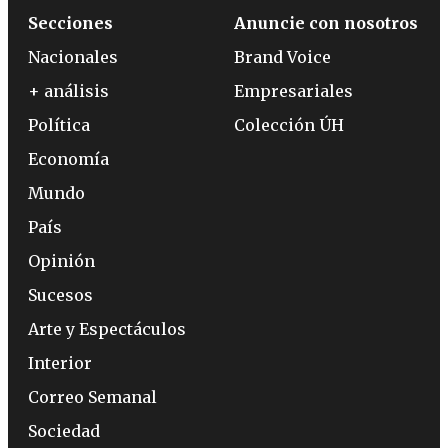
Secciones
Anuncie con nosotros
Nacionales
Brand Voice
+ análisis
Empresariales
Política
Colección ÚH
Economía
Mundo
País
Opinión
Sucesos
Arte y Espectáculos
Interior
Correo Semanal
Sociedad