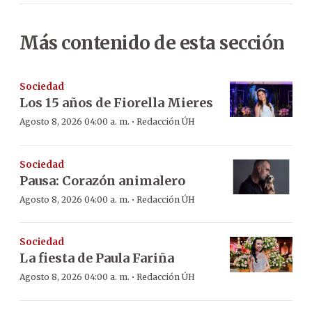
Más contenido de esta sección
Sociedad
Los 15 años de Fiorella Mieres
·
Agosto 8, 2026 04:00 a. m.
Redacción ÚH
Sociedad
Pausa: Corazón animalero
·
Agosto 8, 2026 04:00 a. m.
Redacción ÚH
Sociedad
La fiesta de Paula Fariña
·
Agosto 8, 2026 04:00 a. m.
Redacción ÚH