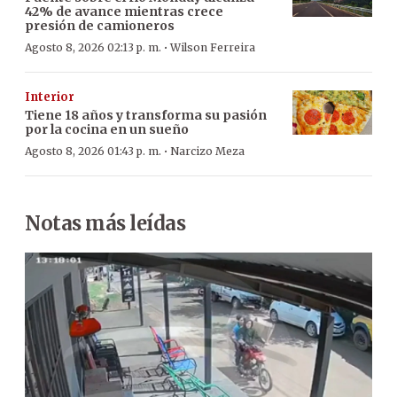
42% de avance mientras crece
presión de camioneros
·
Agosto 8, 2026 02:13 p. m.
Wilson Ferreira
Interior
Tiene 18 años y transforma su pasión
por la cocina en un sueño
·
Agosto 8, 2026 01:43 p. m.
Narcizo Meza
Notas más leídas