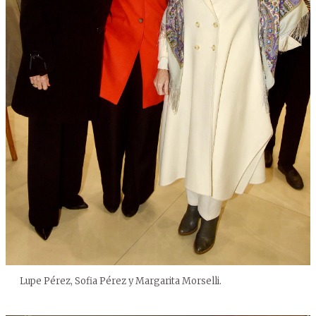
Lupe Pérez, Sofia Pérez y Margarita Morselli.