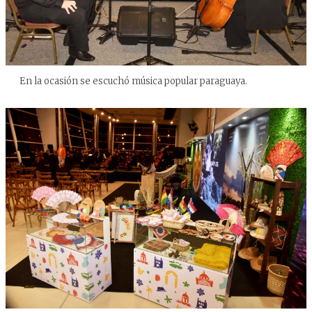
En la ocasión se escuchó música popular paraguaya.