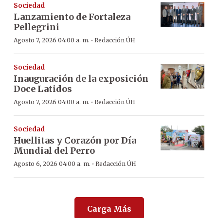
Sociedad
Lanzamiento de Fortaleza
Pellegrini
·
Agosto 7, 2026 04:00 a. m.
Redacción ÚH
Sociedad
Inauguración de la exposición
Doce Latidos
·
Agosto 7, 2026 04:00 a. m.
Redacción ÚH
Sociedad
Huellitas y Corazón por Día
Mundial del Perro
·
Agosto 6, 2026 04:00 a. m.
Redacción ÚH
Carga Más