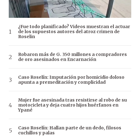
¿Fue todo planificado? Videos muestran el actuar
de los supuestos autores del atroz crimen de
Roselin
Robaron más de G. 350 millones a compradores
de oro asesinados en Encarnación
Caso Roselín: Imputación por homicidio doloso
apunta a premeditación y complicidad
Mujer fue asesinada tras resistirse al robo de su
motocicleta y deja cuatro hijos huérfanos en
Ypané
Caso Roselín: Hallan parte de un dedo, filosos
cuchillos y palas