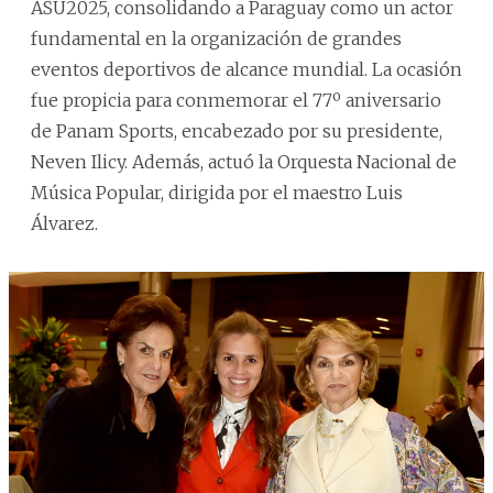
ASU2025, consolidando a Paraguay como un actor
fundamental en la organización de grandes
eventos deportivos de alcance mundial. La ocasión
fue propicia para conmemorar el 77º aniversario
de Panam Sports, encabezado por su presidente,
Neven Ilicy. Además, actuó la Orquesta Nacional de
Música Popular, dirigida por el maestro Luis
Álvarez.