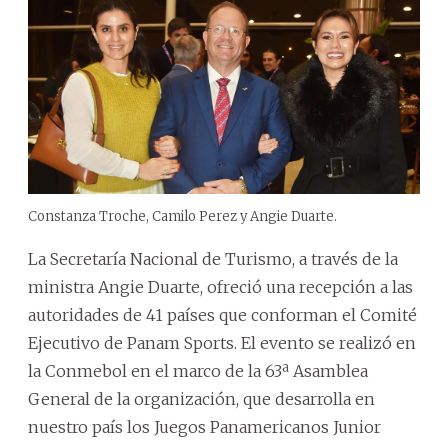
Constanza Troche, Camilo Perez y Angie Duarte.
La Secretaría Nacional de Turismo, a través de la
ministra Angie Duarte, ofreció una recepción a las
autoridades de 41 países que conforman el Comité
Ejecutivo de Panam Sports. El evento se realizó en
la Conmebol en el marco de la 63ª Asamblea
General de la organización, que desarrolla en
nuestro país los Juegos Panamericanos Junior