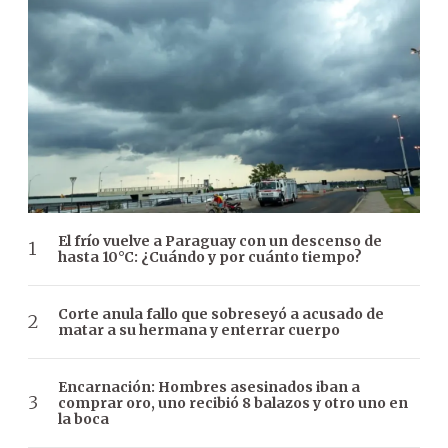
El frío vuelve a Paraguay con un descenso de
hasta 10°C: ¿Cuándo y por cuánto tiempo?
Corte anula fallo que sobreseyó a acusado de
matar a su hermana y enterrar cuerpo
Encarnación: Hombres asesinados iban a
comprar oro, uno recibió 8 balazos y otro uno en
la boca