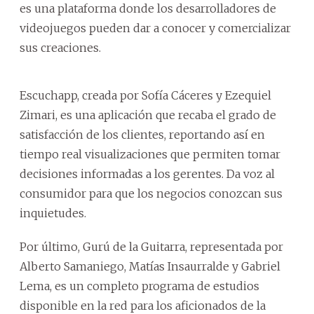
es una plataforma donde los desarrolladores de
videojuegos pueden dar a conocer y comercializar
sus creaciones.
Escuchapp, creada por Sofía Cáceres y Ezequiel
Zimari, es una aplicación que recaba el grado de
satisfacción de los clientes, reportando así en
tiempo real visualizaciones que permiten tomar
decisiones informadas a los gerentes. Da voz al
consumidor para que los negocios conozcan sus
inquietudes.
Por último, Gurú de la Guitarra, representada por
Alberto Samaniego, Matías Insaurralde y Gabriel
Lema, es un completo programa de estudios
disponible en la red para los aficionados de la