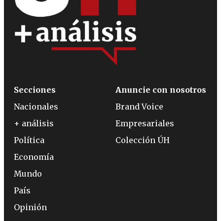
Secciones
Anuncie con nosotros
Nacionales
Brand Voice
+ análisis
Empresariales
Política
Colección ÚH
Economía
Mundo
País
Opinión