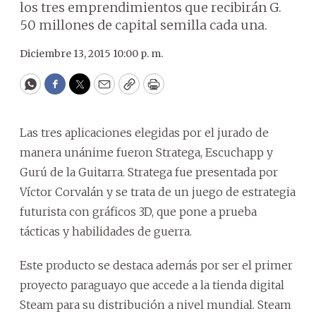
los tres emprendimientos que recibirán G.
50 millones de capital semilla cada una.
Diciembre 13, 2015 10:00 p. m.
WhatsApp
Facebook
Twitter
Email
Copy
Print
Las tres aplicaciones elegidas por el jurado de
manera unánime fueron Stratega, Escuchapp y
Gurú de la Guitarra. Stratega fue presentada por
Víctor Corvalán y se trata de un juego de estrategia
futurista con gráficos 3D, que pone a prueba
tácticas y habilidades de guerra.
Este producto se destaca además por ser el primer
proyecto paraguayo que accede a la tienda digital
Steam para su distribución a nivel mundial. Steam