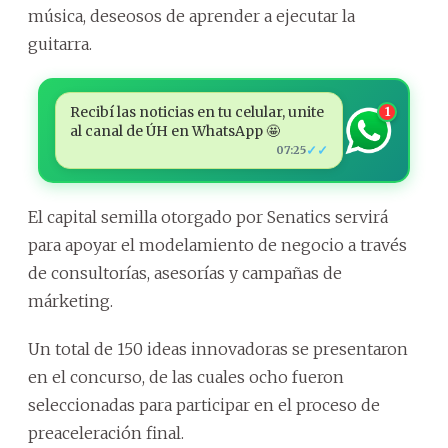
música, deseosos de aprender a ejecutar la
guitarra.
Recibí las noticias en tu celular, unite
1
al canal de ÚH en WhatsApp 🤩
✓✓
07:25
El capital semilla otorgado por Senatics servirá
para apoyar el modelamiento de negocio a través
de consultorías, asesorías y campañas de
márketing.
Un total de 150 ideas innovadoras se presentaron
en el concurso, de las cuales ocho fueron
seleccionadas para participar en el proceso de
preaceleración final.