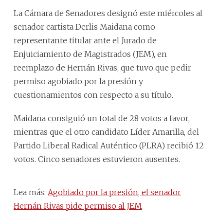
La Cámara de Senadores designó este miércoles al
senador cartista Derlis Maidana como
representante titular ante el Jurado de
Enjuiciamiento de Magistrados (JEM), en
reemplazo de Hernán Rivas, que tuvo que pedir
permiso agobiado por la presión y
cuestionamientos con respecto a su título.
Maidana consiguió un total de 28 votos a favor,
mientras que el otro candidato Líder Amarilla, del
Partido Liberal Radical Auténtico (PLRA) recibió 12
votos. Cinco senadores estuvieron ausentes.
Lea más:
Agobiado por la presión, el senador
Hernán Rivas pide permiso al JEM