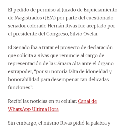
El pedido de permiso al Jurado de Enjuiciamiento
de Magistrados (JEM) por parte del cuestionado
senador colorado Hernán Rivas fue aceptado por
el presidente del Congreso, Silvio Ovelar.
El Senado iba a tratar el proyecto de declaración
que solicita a Rivas que renuncie al cargo de
representación de la Cámara Alta ante el órgano
extrapoder, “por su notoria falta de idoneidad y
honorabilidad para desempeñar tan delicadas
funciones”.
Recibí las noticias en tu celular:
Canal de
WhatsApp Última Hora
Sin embargo, el mismo Rivas pidió la palabra y