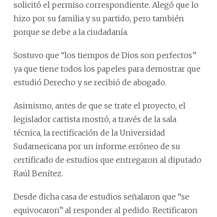
solicitó el permiso correspondiente. Alegó que lo
hizo por su familia y su partido, pero también
porque se debe a la ciudadanía.
Sostuvo que “los tiempos de Dios son perfectos”
ya que tiene todos los papeles para demostrar que
estudió Derecho y se recibió de abogado.
Asimismo, antes de que se trate el proyecto, el
legislador cartista mostró, a través de la sala
técnica, la rectificación de la Universidad
Sudamericana por un informe erróneo de su
certificado de estudios que entregaron al diputado
Raúl Benítez.
Desde dicha casa de estudios señalaron que “se
equivocaron” al responder al pedido. Rectificaron