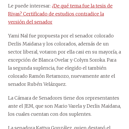
Le puede interesar:
¿De qué tema fue la tesis de
Rivas? Certificado de estudios contradice la
versión del senador
Yami Nal fue propuesta por el senador colorado
Derlis Maidana y los colorados, además de un
sector liberal, votaron por ella casi en su mayoría, a
excepción de Blanca Ovelar y Colym Soroka. Para
la segunda suplencia, fue elegido el también
colorado Ramón Retamozo, nuevamente ante el
senador Rubén Velázquez.
La Cámara de Senadores tiene dos representantes
ante el JEM, que son Mario Varela y Derlis Maidana,
los cuales cuentan con dos suplentes.
La senadora Kattya González, quien destapó el