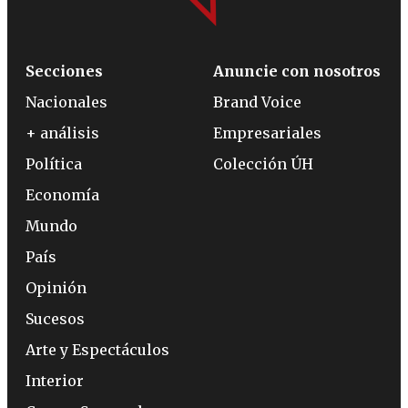
Secciones
Anuncie con nosotros
Nacionales
Brand Voice
+ análisis
Empresariales
Política
Colección ÚH
Economía
Mundo
País
Opinión
Sucesos
Arte y Espectáculos
Interior