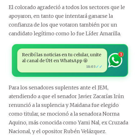
El colorado agradeció a todos los sectores que le
apoyaron, en tanto que intentará ganarse la
confianza de los que votaron también por un
candidato legítimo como lo fue Líder Amarilla.
Recibí las noticias en tu celular, unite
1
al canal de ÚH en WhatsApp 🤩
✓✓
18:03
Para los senadores suplentes ante el JEM,
atendiendo a que el senador Javier Zacarías Irún
renunció a la suplencia y Maidana fue elegido
como titular, se mocionó a la senadora Norma
Aquino, más conocida como Yami Nal, ex Cruzada
Nacional, y el opositor Rubén Velázquez.