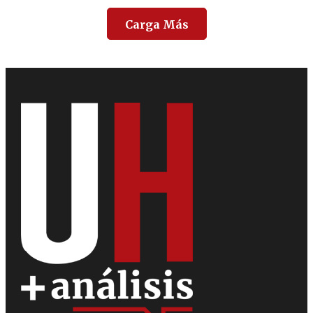
Carga Más