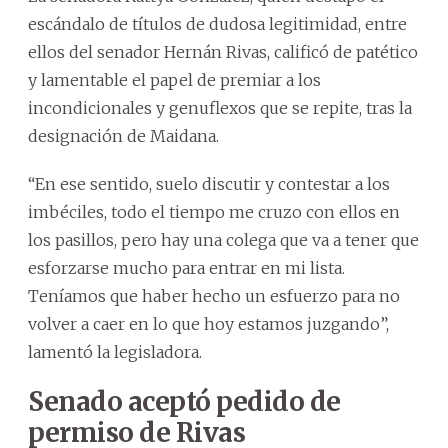
escándalo de títulos de dudosa legitimidad, entre
ellos del senador Hernán Rivas, calificó de patético
y lamentable el papel de premiar a los
incondicionales y genuflexos que se repite, tras la
designación de Maidana.
“En ese sentido, suelo discutir y contestar a los
imbéciles, todo el tiempo me cruzo con ellos en
los pasillos, pero hay una colega que va a tener que
esforzarse mucho para entrar en mi lista.
Teníamos que haber hecho un esfuerzo para no
volver a caer en lo que hoy estamos juzgando”,
lamentó la legisladora.
Senado aceptó pedido de
permiso de Rivas