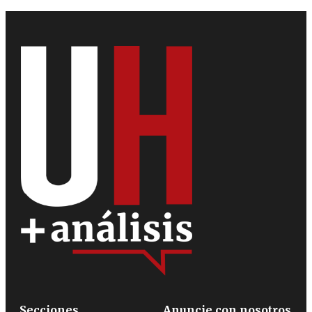
Secciones
Anuncie con nosotros