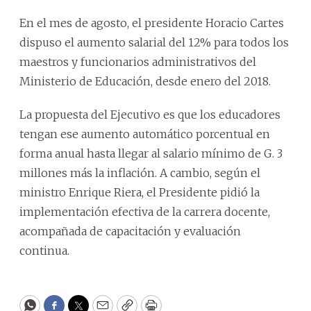
En el mes de agosto, el presidente Horacio Cartes
dispuso el aumento salarial del 12% para todos los
maestros y funcionarios administrativos del
Ministerio de Educación, desde enero del 2018.
La propuesta del Ejecutivo es que los educadores
tengan ese aumento automático porcentual en
forma anual hasta llegar al salario mínimo de G. 3
millones más la inflación. A cambio, según el
ministro Enrique Riera, el Presidente pidió la
implementación efectiva de la carrera docente,
acompañada de capacitación y evaluación
continua.