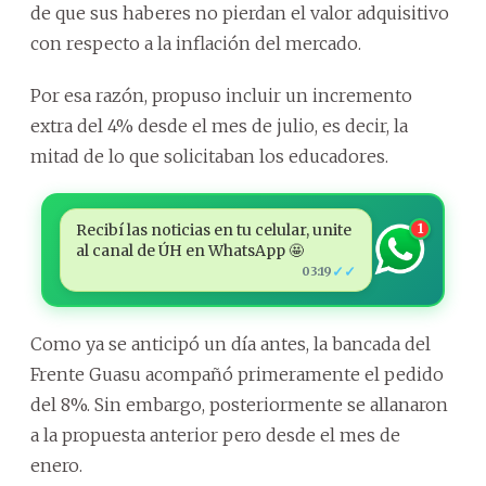
de que sus haberes no pierdan el valor adquisitivo
con respecto a la inflación del mercado.
Por esa razón, propuso incluir un incremento
extra del 4% desde el mes de julio, es decir, la
mitad de lo que solicitaban los educadores.
Recibí las noticias en tu celular, unite
1
al canal de ÚH en WhatsApp 🤩
✓✓
03:19
Como ya se anticipó un día antes, la bancada del
Frente Guasu acompañó primeramente el pedido
del 8%. Sin embargo, posteriormente se allanaron
a la propuesta anterior pero desde el mes de
enero.