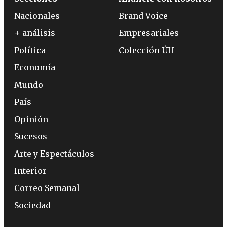
Nacionales
Brand Voice
+ análisis
Empresariales
Política
Colección ÚH
Economía
Mundo
País
Opinión
Sucesos
Arte y Espectáculos
Interior
Correo Semanal
Sociedad