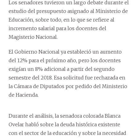
Los senadores tuvieron un largo debate durante el
estudio del presupuesto asignado al Ministerio de
Educación, sobre todo, en lo que se refiere al
incremento salarial para los docentes del
Magisterio Nacional.
El Gobierno Nacional ya estableció un aumento
del 12% para el próximo año, pero los docentes
exigían un 8% adicional a partir del segundo
semestre del 2018. Esa solicitud fue rechazada en
la Cámara de Diputados por pedido del Ministerio
de Hacienda.
Durante el análisis, la senadora colorada Blanca
Ovelar habló sobre la deuda histórica existente
con el sector de la educación y sobre la necesidad