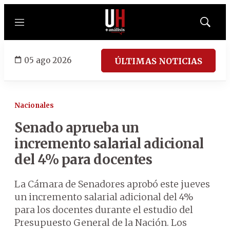
Menú
Mostrar
búsqued
05 ago 2026
ÚLTIMAS NOTICIAS
Nacionales
Senado aprueba un
incremento salarial adicional
del 4% para docentes
La Cámara de Senadores aprobó este jueves
un incremento salarial adicional del 4%
para los docentes durante el estudio del
Presupuesto General de la Nación. Los