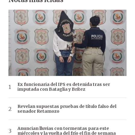
Ex funcionaria del IPS es detenida tras ser
imputada con Bataglia y Brítez
Revelan supuestas pruebas de título falso del
senador Retamozo
Anuncian lluvias con tormentas para este
miércoles y la vuelta del frío el fin de semana