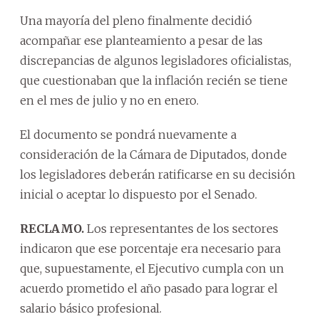
Una mayoría del pleno finalmente decidió
acompañar ese planteamiento a pesar de las
discrepancias de algunos legisladores oficialistas,
que cuestionaban que la inflación recién se tiene
en el mes de julio y no en enero.
El documento se pondrá nuevamente a
consideración de la Cámara de Diputados, donde
los legisladores deberán ratificarse en su decisión
inicial o aceptar lo dispuesto por el Senado.
RECLAMO.
Los representantes de los sectores
indicaron que ese porcentaje era necesario para
que, supuestamente, el Ejecutivo cumpla con un
acuerdo prometido el año pasado para lograr el
salario básico profesional.