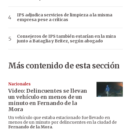
IPS adjudica servicios de limpieza a la misma
empresa pese a críticas
Consejeros de IPS también estarían en la mira
junto a Bataglia y Brítez, según abogado
Más contenido de esta sección
Nacionales
Video: Delincuentes se llevan
un vehículo en menos de un
minuto en Fernando de la
Mora
Un vehículo que estaba estacionado fue llevado en
menos de un minuto por delincuentes en la ciudad de
Fernando de la Mora
.