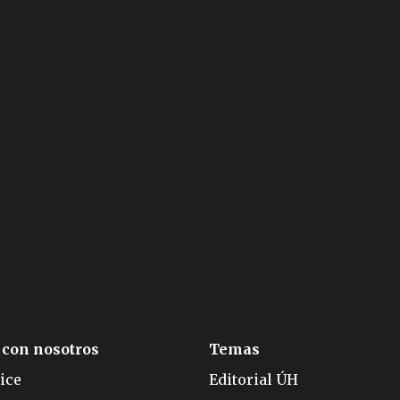
 con nosotros
Temas
ice
Editorial ÚH