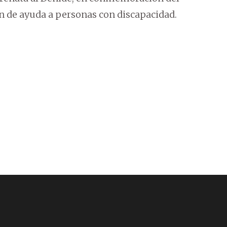
ón de ayuda a personas con discapacidad.