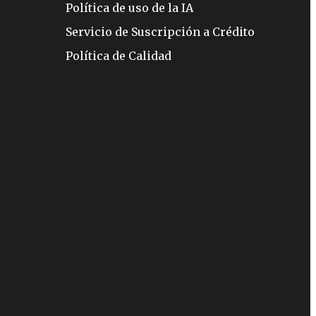
Política de uso de la IA
Servicio de Suscripción a Crédito
Política de Calidad