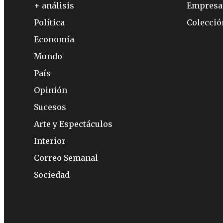
+ análisis
Empresa
Política
Colecci
Economía
Mundo
País
Opinión
Sucesos
Arte y Espectáculos
Interior
Correo Semanal
Sociedad