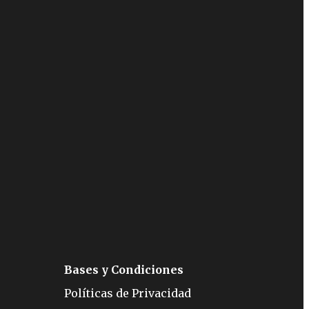
Bases y Condiciones
Políticas de Privacidad