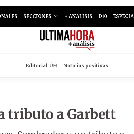
ONALES
SECCIONES
+ ANÁLISIS
D10
ESPECIA
Editorial ÚH
Noticias positivas
 tributo a Garbett