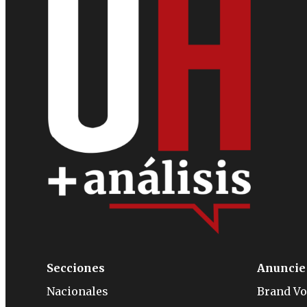
Secciones
Anuncie
Nacionales
Brand Vo