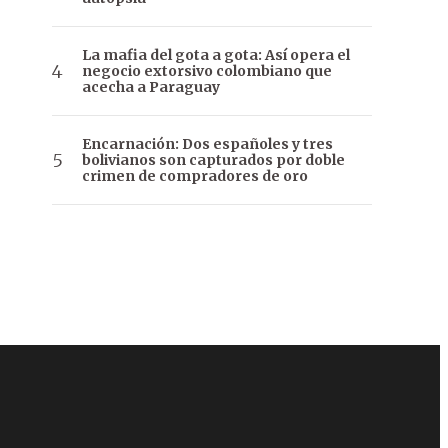
La mafia del gota a gota: Así opera el
negocio extorsivo colombiano que
acecha a Paraguay
Encarnación: Dos españoles y tres
bolivianos son capturados por doble
crimen de compradores de oro