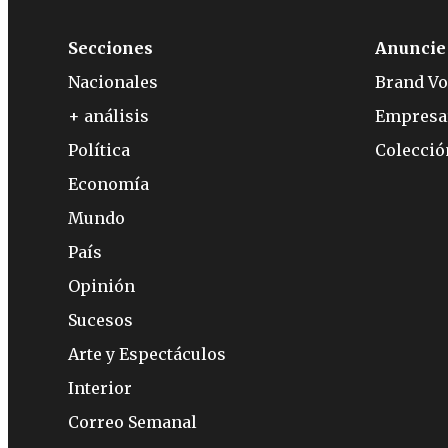
Secciones
Anuncie
Nacionales
Brand Vo
+ análisis
Empresa
Política
Colecci
Economía
Mundo
País
Opinión
Sucesos
Arte y Espectáculos
Interior
Correo Semanal