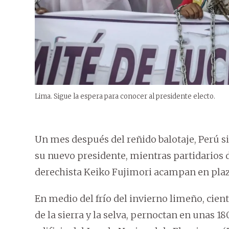
Lima. Sigue la espera para conocer al presidente electo.
Un mes después del reñido balotaje, Perú s
su nuevo presidente, mientras partidarios de
derechista Keiko Fujimori acampan en plaz
En medio del frío del invierno limeño, cien
de la sierra y la selva, pernoctan en unas 18