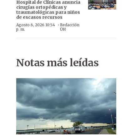
Hospital de Clínicas anuncia
cirugías ortopédicas y
traumatológicas para niños
de escasos recursos
·
Agosto 6, 2026 10:54
Redacción
p. m.
ÚH
Notas más leídas