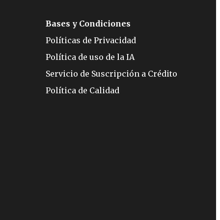
Bases y Condiciones
Políticas de Privacidad
Política de uso de la IA
Servicio de Suscripción a Crédito
Política de Calidad