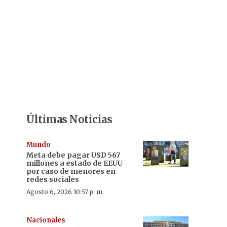
Últimas Noticias
Mundo
Meta debe pagar USD 567
millones a estado de EEUU
por caso de menores en
redes sociales
Agosto 6, 2026 10:57 p. m.
Nacionales