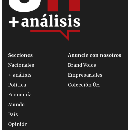
Secciones
Anuncie con nosotros
Nacionales
Brand Voice
+ análisis
Empresariales
Política
Colección ÚH
Economía
Mundo
País
Opinión