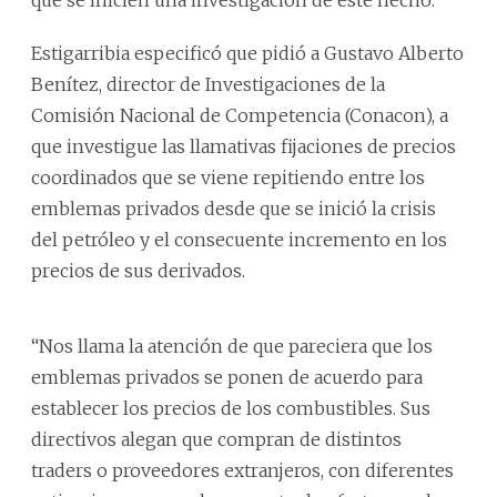
Estigarribia especificó que pidió a Gustavo Alberto
Benítez, director de Investigaciones de la
Comisión Nacional de Competencia (Conacon), a
que investigue las llamativas fijaciones de precios
coordinados que se viene repitiendo entre los
emblemas privados desde que se inició la crisis
del petróleo y el consecuente incremento en los
precios de sus derivados.
“Nos llama la atención de que pareciera que los
emblemas privados se ponen de acuerdo para
establecer los precios de los combustibles. Sus
directivos alegan que compran de distintos
traders o proveedores extranjeros, con diferentes