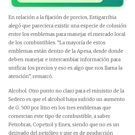
En relación a la fijación de precios, Estigarribia
alegó que pareciera existir una especie de colusión
entre los emblemas para manejar el mercado local
de los combustibles. “La mayoría de estos
emblemas están dentro de la Apesa, desde donde
deben manejar e intercambiar información para
unificar los precios y eso es algo que nos llama la
atención”, remarcó.
Alcohol. Otro punto no claro para el ministro de la
Sedeco es que el alcohol haya sufrido un aumento
de G. 500 por litro en los tres emblemas que
comercian este tipo de combustible, a saber
Petrobras, Copetrol y Enex, siendo que no es un
derivado del petróleo y que es de producción