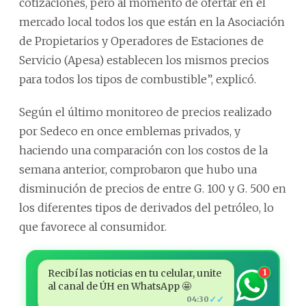
cotizaciones, pero al momento de ofertar en el
mercado local todos los que están en la Asociación
de Propietarios y Operadores de Estaciones de
Servicio (Apesa) establecen los mismos precios
para todos los tipos de combustible”, explicó.
Según el último monitoreo de precios realizado
por Sedeco en once emblemas privados, y
haciendo una comparación con los costos de la
semana anterior, comprobaron que hubo una
disminución de precios de entre G. 100 y G. 500 en
los diferentes tipos de derivados del petróleo, lo
que favorece al consumidor.
Recibí las noticias en tu celular, unite
1
al canal de ÚH en WhatsApp 🤩
✓✓
04:30