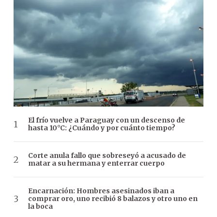
El frío vuelve a Paraguay con un descenso de
hasta 10°C: ¿Cuándo y por cuánto tiempo?
Corte anula fallo que sobreseyó a acusado de
matar a su hermana y enterrar cuerpo
Encarnación: Hombres asesinados iban a
comprar oro, uno recibió 8 balazos y otro uno en
la boca