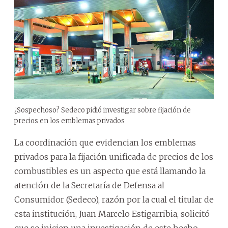
¿Sospechoso? Sedeco pidió investigar sobre fijación de
precios en los emblemas privados
La coordinación que evidencian los emblemas
privados para la fijación unificada de precios de los
combustibles es un aspecto que está llamando la
atención de la Secretaría de Defensa al
Consumidor (Sedeco), razón por la cual el titular de
esta institución, Juan Marcelo Estigarribia, solicitó
que se inicien una investigación de este hecho.