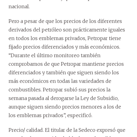
nacional.
Pero a pesar de que los precios de los diferentes
derivados del petróleo son prácticamente iguales
en todos los emblemas privados, Petropar tiene
fijado precios diferenciados y más económicos.
“Durante el último monitoreo también
comprobamos de que Petropar mantiene precios
diferenciados y también que siguen siendo los
más económicos en todas las variedades de
combustibles. Petropar subió sus precios la
semana pasada al derogarse la Ley de Subsidio,
aunque siguen siendo precios menores a los de
los emblemas privados”, especificó.
Precio/ calidad. El titular de la Sedeco expresó que