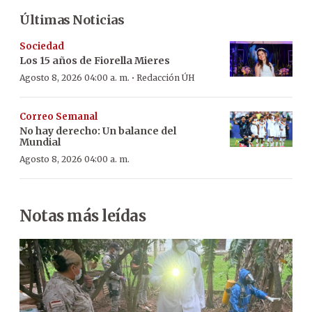
Últimas Noticias
Sociedad
Los 15 años de Fiorella Mieres
·
Agosto 8, 2026 04:00 a. m.
Redacción ÚH
Correo Semanal
No hay derecho: Un balance del
Mundial
Agosto 8, 2026 04:00 a. m.
Notas más leídas