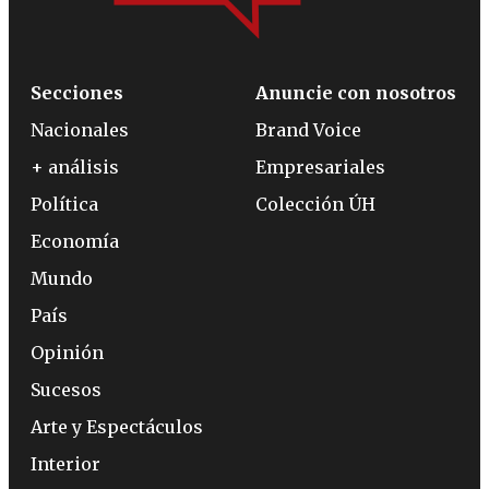
Secciones
Anuncie con nosotros
Nacionales
Brand Voice
+ análisis
Empresariales
Política
Colección ÚH
Economía
Mundo
País
Opinión
Sucesos
Arte y Espectáculos
Interior