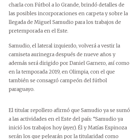
charla con Fútbol a lo Grande, brindó detalles de
las posibles incorporaciones en carpeta y sobre la
llegada de Miguel Samudio para los trabajos de
pretemporada en el Este.
Samudio, el lateral izquierdo, volverá a vestir la
camiseta aurinegra después de nueve años y
además será dirigido por Daniel Garnero, así como
en la temporada 2019, en Olimpia, con el que
también se consagró campeón del fútbol
paraguayo.
El titular repollero afirmó que Samudio ya se sumó
a las actividades en el Este del país: “Samudio ya
inició los trabajos hoy (ayer). Él y Matías Espinoza
serán los que pelearán por la titularidad como