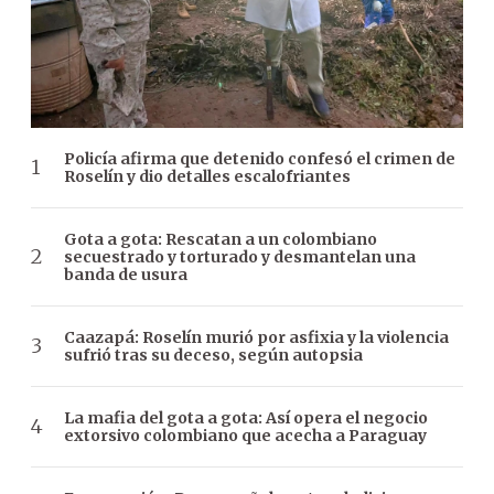
Policía afirma que detenido confesó el crimen de
Roselín y dio detalles escalofriantes
Gota a gota: Rescatan a un colombiano
secuestrado y torturado y desmantelan una
banda de usura
Caazapá: Roselín murió por asfixia y la violencia
sufrió tras su deceso, según autopsia
La mafia del gota a gota: Así opera el negocio
extorsivo colombiano que acecha a Paraguay